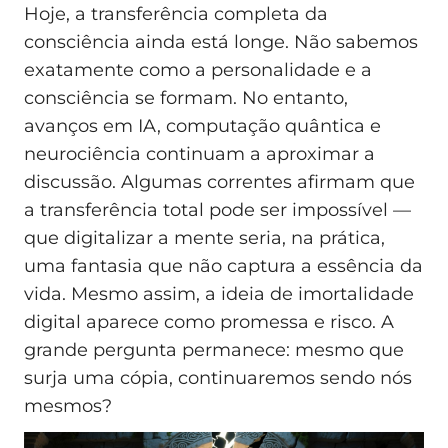
Hoje, a transferência completa da
consciência ainda está longe. Não sabemos
exatamente como a personalidade e a
consciência se formam. No entanto,
avanços em IA, computação quântica e
neurociência continuam a aproximar a
discussão. Algumas correntes afirmam que
a transferência total pode ser impossível —
que digitalizar a mente seria, na prática,
uma fantasia que não captura a essência da
vida. Mesmo assim, a ideia de imortalidade
digital aparece como promessa e risco. A
grande pergunta permanece: mesmo que
surja uma cópia, continuaremos sendo nós
mesmos?