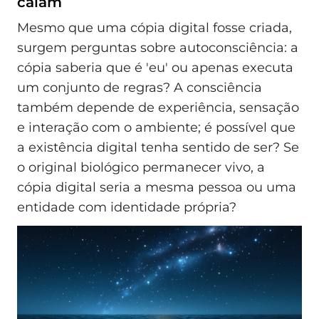
calam
Mesmo que uma cópia digital fosse criada,
surgem perguntas sobre autoconsciência: a
cópia saberia que é 'eu' ou apenas executa
um conjunto de regras? A consciência
também depende de experiência, sensação
e interação com o ambiente; é possível que
a existência digital tenha sentido de ser? Se
o original biológico permanecer vivo, a
cópia digital seria a mesma pessoa ou uma
entidade com identidade própria?