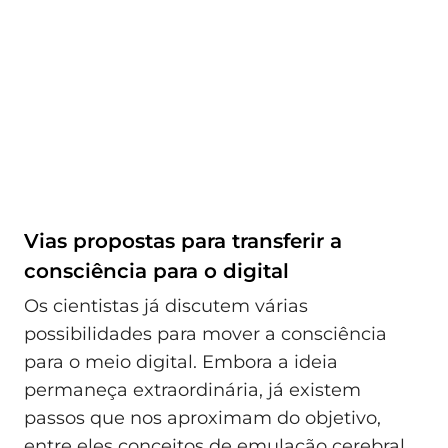
Vias propostas para transferir a
consciência para o digital
Os cientistas já discutem várias
possibilidades para mover a consciência
para o meio digital. Embora a ideia
permaneça extraordinária, já existem
passos que nos aproximam do objetivo,
entre eles conceitos de emulação cerebral,