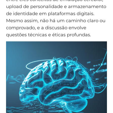
upload de personalidade e armazenamento
de identidade em plataformas digitais.
Mesmo assim, não há um caminho claro ou
comprovado, e a discussão envolve
questões técnicas e éticas profundas.