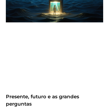
Presente, futuro e as grandes
perguntas