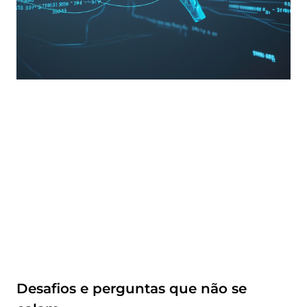
Desafios e perguntas que não se