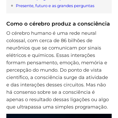
Presente, futuro e as grandes perguntas
Como o cérebro produz a consciência
O cérebro humano é uma rede neural
colossal, com cerca de 86 bilhões de
neurônios que se comunicam por sinais
elétricos e químicos. Essas interações
formam pensamento, emoção, memória e
percepção do mundo. Do ponto de vista
científico, a consciência surge da atividade
e das interações desses circuitos. Mas não
há consenso sobre se a consciência é
apenas o resultado dessas ligações ou algo
que ultrapassa uma simples programação.