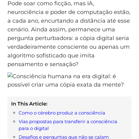
Pode soar como ficção, mas IA,
neurociência e poder de computação estão,
a cada ano, encurtando a distância até esse
cenário. Ainda assim, permanece uma
pergunta perturbadora: a cópia digital seria
verdadeiramente consciente ou apenas um
algoritmo sofisticado que imita
pensamento e sensação?
In This Article:
Como o cérebro produz a consciência
Vias propostas para transferir a consciência
para o digital
Desafios e perguntas que não se calam