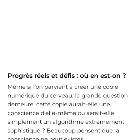
Progrès réels et défis : où en est-on ?
Même si l’on parvient à créer une copie
numérique du cerveau, la grande question
demeure: cette copie aurait-elle une
conscience d’elle-même ou serait-elle
simplement un algorithme extrêmement
sophistiqué ? Beaucoup pensent que la
conscience ne peut exister