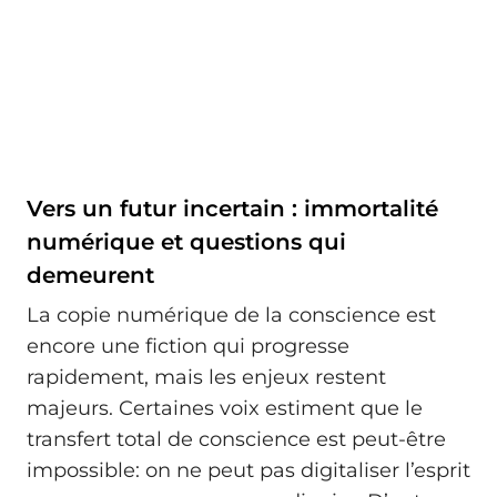
Vers un futur incertain : immortalité
numérique et questions qui
demeurent
La copie numérique de la conscience est
encore une fiction qui progresse
rapidement, mais les enjeux restent
majeurs. Certaines voix estiment que le
transfert total de conscience est peut-être
impossible: on ne peut pas digitaliser l’esprit