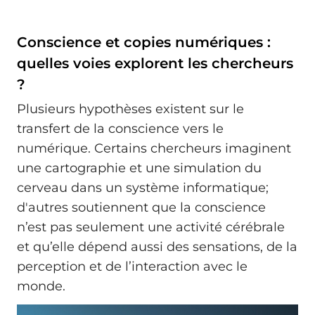
Conscience et copies numériques :
quelles voies explorent les chercheurs
?
Plusieurs hypothèses existent sur le
transfert de la conscience vers le
numérique. Certains chercheurs imaginent
une cartographie et une simulation du
cerveau dans un système informatique;
d'autres soutiennent que la conscience
n’est pas seulement une activité cérébrale
et qu’elle dépend aussi des sensations, de la
perception et de l’interaction avec le
monde.