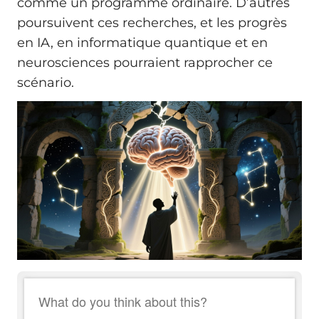
comme un programme ordinaire. D’autres
poursuivent ces recherches, et les progrès
en IA, en informatique quantique et en
neurosciences pourraient rapprocher ce
scénario.