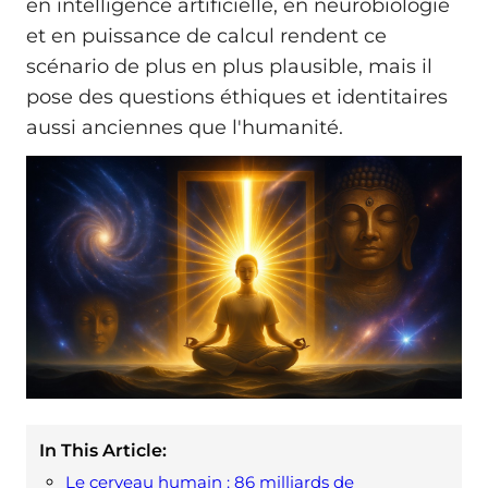
en intelligence artificielle, en neurobiologie
et en puissance de calcul rendent ce
scénario de plus en plus plausible, mais il
pose des questions éthiques et identitaires
aussi anciennes que l'humanité.
In This Article:
Le cerveau humain : 86 milliards de