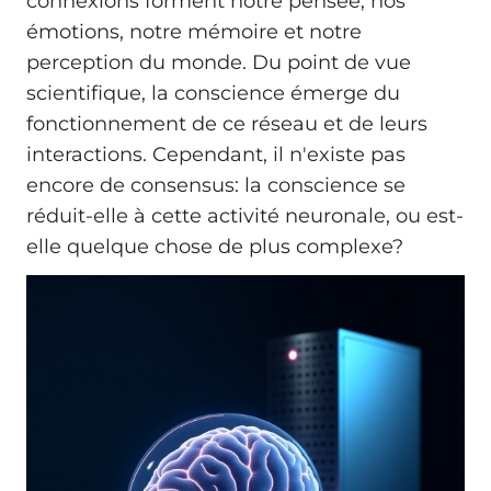
connexions forment notre pensée, nos
émotions, notre mémoire et notre
perception du monde. Du point de vue
scientifique, la conscience émerge du
fonctionnement de ce réseau et de leurs
interactions. Cependant, il n'existe pas
encore de consensus: la conscience se
réduit-elle à cette activité neuronale, ou est-
elle quelque chose de plus complexe?