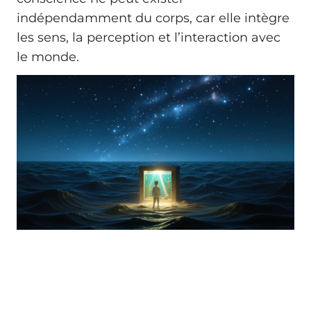
indépendamment du corps, car elle intègre
les sens, la perception et l’interaction avec
le monde.