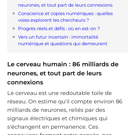
neurones, et tout part de leurs connexions
Conscience et copies numériques : quelles
voies explorent les chercheurs ?
Progrès réels et défis : où en est-on ?
Vers un futur incertain : immortalité
numérique et questions qui demeurent
Le cerveau humain : 86 milliards de
neurones, et tout part de leurs
connexions
Le cerveau est une redoutable toile de
réseau. On estime qu'il compte environ 86
milliards de neurones, reliés par des
signaux électriques et chimiques qui
s'échangent en permanence. Ces