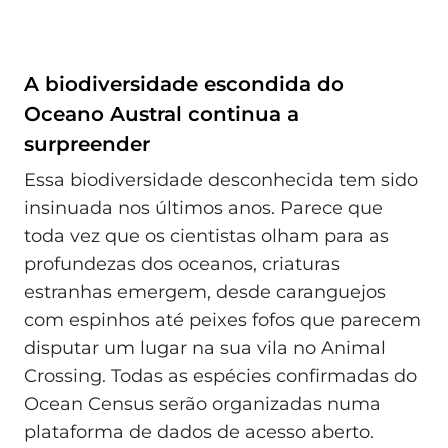
A biodiversidade escondida do
Oceano Austral continua a
surpreender
Essa biodiversidade desconhecida tem sido
insinuada nos últimos anos. Parece que
toda vez que os cientistas olham para as
profundezas dos oceanos, criaturas
estranhas emergem, desde caranguejos
com espinhos até peixes fofos que parecem
disputar um lugar na sua vila no Animal
Crossing. Todas as espécies confirmadas do
Ocean Census serão organizadas numa
plataforma de dados de acesso aberto.