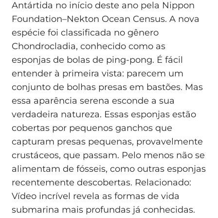
Antártida no início deste ano pela Nippon
Foundation–Nekton Ocean Census. A nova
espécie foi classificada no gênero
Chondrocladia, conhecido como as
esponjas de bolas de ping-pong. É fácil
entender à primeira vista: parecem um
conjunto de bolhas presas em bastões. Mas
essa aparência serena esconde a sua
verdadeira natureza. Essas esponjas estão
cobertas por pequenos ganchos que
capturam presas pequenas, provavelmente
crustáceos, que passam. Pelo menos não se
alimentam de fósseis, como outras esponjas
recentemente descobertas. Relacionado:
Vídeo incrível revela as formas de vida
submarina mais profundas já conhecidas.