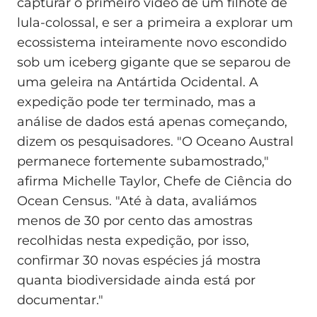
capturar o primeiro vídeo de um filhote de
lula-colossal, e ser a primeira a explorar um
ecossistema inteiramente novo escondido
sob um iceberg gigante que se separou de
uma geleira na Antártida Ocidental. A
expedição pode ter terminado, mas a
análise de dados está apenas começando,
dizem os pesquisadores. "O Oceano Austral
permanece fortemente subamostrado,"
afirma Michelle Taylor, Chefe de Ciência do
Ocean Census. "Até à data, avaliámos
menos de 30 por cento das amostras
recolhidas nesta expedição, por isso,
confirmar 30 novas espécies já mostra
quanta biodiversidade ainda está por
documentar."