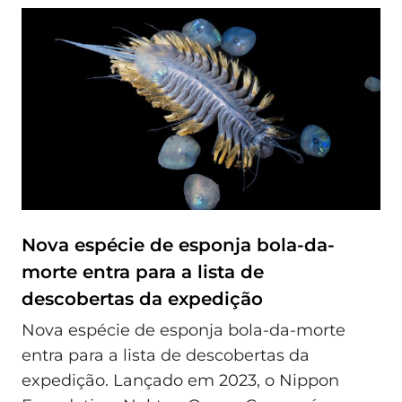
Nova espécie de esponja bola-da-
morte entra para a lista de
descobertas da expedição
Nova espécie de esponja bola-da-morte
entra para a lista de descobertas da
expedição. Lançado em 2023, o Nippon