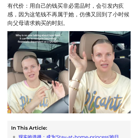
有代价：用自己的钱买非必需品时，会引发内疚
感，因为这笔钱不再属于她，仿佛又回到了小时候
向父母请求购买的时刻。
In This Article:
现实的选择：成为‘Stay-at-home-princess’的日