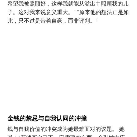
希望我被照顾好，这样我就能从溢出中照顾我的儿
子。这对我来说意义重大。” “原来他的想法正是如
此，只不过是带着自豪，而非评判。”
金钱的禁忌与自我认同的冲撞
钱与自我价值的冲突成为她最难面对的议题。 她