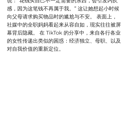
说：“花钱买自己不一定需要的东西，会引发内疚
感，因为这笔钱不再属于我。” 这让她想起小时候
向父母请求购买物品时的尴尬与不安。 表面上，
社媒中的全职妈妈看起来从容自如，现实往往被屏
幕背后隐藏。 在 TikTok 的分享中，来自各行各业
的女性传递出类似的困惑：经济独立、母职、以及
对自我价值的重新定位。