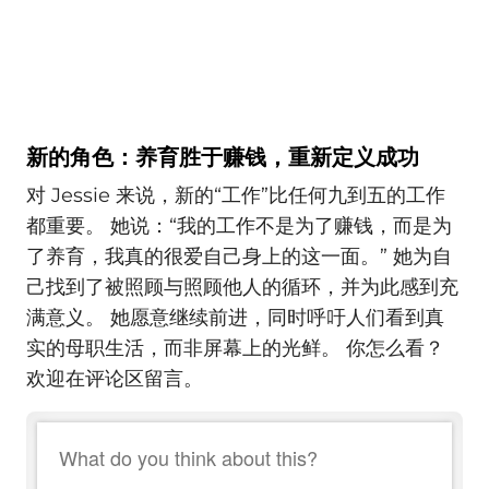
新的角色：养育胜于赚钱，重新定义成功
对 Jessie 来说，新的“工作”比任何九到五的工作
都重要。 她说：“我的工作不是为了赚钱，而是为
了养育，我真的很爱自己身上的这一面。” 她为自
己找到了被照顾与照顾他人的循环，并为此感到充
满意义。 她愿意继续前进，同时呼吁人们看到真
实的母职生活，而非屏幕上的光鲜。 你怎么看？
欢迎在评论区留言。