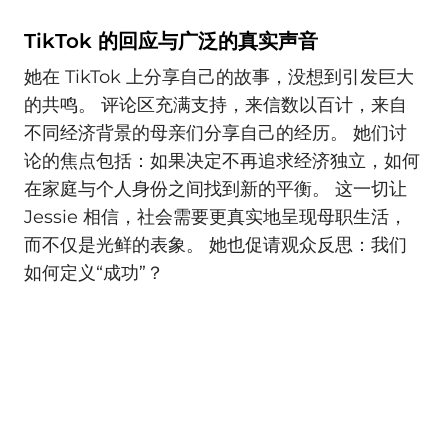
TikTok 的回应与广泛的真实声音
她在 TikTok 上分享自己的故事，没想到引发巨大
的共鸣。 评论区充满支持，来信数以百计，来自
不同经济背景的母亲们分享自己的经历。 她们讨
论的焦点包括：如果决定不再追求经济独立，如何
在家庭与个人身份之间找到新的平衡。 这一切让
Jessie 相信，社会需要更真实地呈现母职生活，
而不仅是光鲜的表象。 她也促请观众反思：我们
如何定义“成功”？