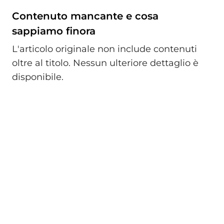
Contenuto mancante e cosa
sappiamo finora
L'articolo originale non include contenuti
oltre al titolo. Nessun ulteriore dettaglio è
disponibile.