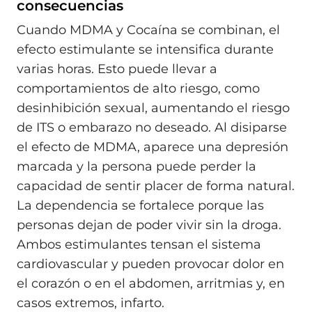
consecuencias
Cuando MDMA y Cocaína se combinan, el
efecto estimulante se intensifica durante
varias horas. Esto puede llevar a
comportamientos de alto riesgo, como
desinhibición sexual, aumentando el riesgo
de ITS o embarazo no deseado. Al disiparse
el efecto de MDMA, aparece una depresión
marcada y la persona puede perder la
capacidad de sentir placer de forma natural.
La dependencia se fortalece porque las
personas dejan de poder vivir sin la droga.
Ambos estimulantes tensan el sistema
cardiovascular y pueden provocar dolor en
el corazón o en el abdomen, arritmias y, en
casos extremos, infarto.