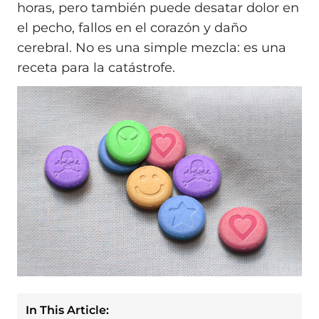
horas, pero también puede desatar dolor en
el pecho, fallos en el corazón y daño
cerebral. No es una simple mezcla: es una
receta para la catástrofe.
In This Article: