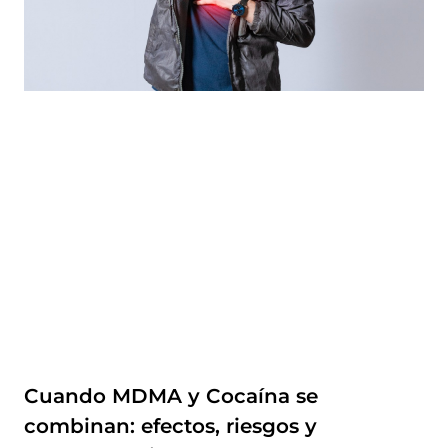
Cuando MDMA y Cocaína se
combinan: efectos, riesgos y