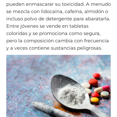
pueden enmascarar su toxicidad. A menudo
se mezcla con lidocaína, cafeína, almidón o
incluso polvo de detergente para abaratarla.
Entre jóvenes se vende en tabletas
coloridas y se promociona como segura,
pero la composición cambia con frecuencia
y a veces contiene sustancias peligrosas.