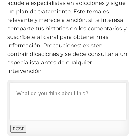
acude a especialistas en adicciones y sigue
un plan de tratamiento. Este tema es
relevante y merece atención: si te interesa,
comparte tus historias en los comentarios y
suscríbete al canal para obtener más
información. Precauciones: existen
contraindicaciones y se debe consultar a un
especialista antes de cualquier
intervención.
POST