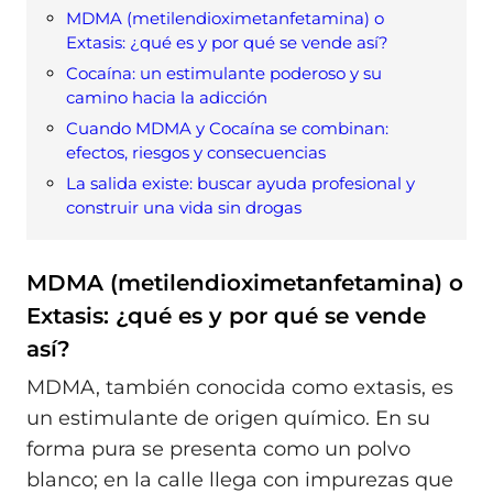
MDMA (metilendioximetanfetamina) o
Extasis: ¿qué es y por qué se vende así?
Cocaína: un estimulante poderoso y su
camino hacia la adicción
Cuando MDMA y Cocaína se combinan:
efectos, riesgos y consecuencias
La salida existe: buscar ayuda profesional y
construir una vida sin drogas
MDMA (metilendioximetanfetamina) o
Extasis: ¿qué es y por qué se vende
así?
MDMA, también conocida como extasis, es
un estimulante de origen químico. En su
forma pura se presenta como un polvo
blanco; en la calle llega con impurezas que