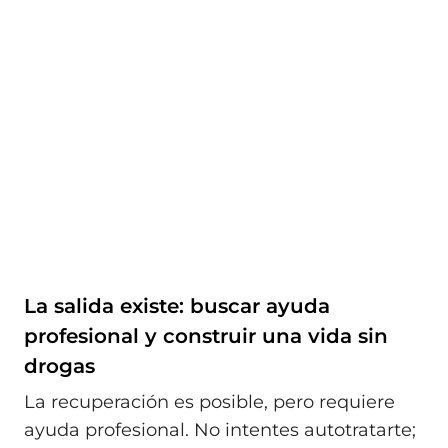
La salida existe: buscar ayuda
profesional y construir una vida sin
drogas
La recuperación es posible, pero requiere
ayuda profesional. No intentes autotratarte;