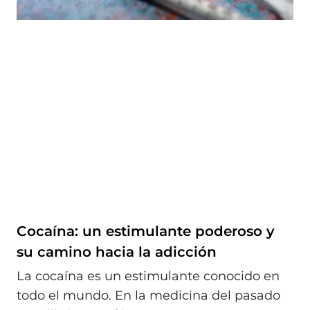
Cocaína: un estimulante poderoso y
su camino hacia la adicción
La cocaína es un estimulante conocido en
todo el mundo. En la medicina del pasado