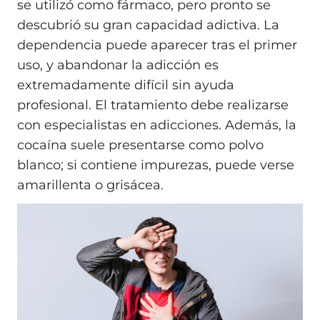
se utilizó como fármaco, pero pronto se
descubrió su gran capacidad adictiva. La
dependencia puede aparecer tras el primer
uso, y abandonar la adicción es
extremadamente difícil sin ayuda
profesional. El tratamiento debe realizarse
con especialistas en adicciones. Además, la
cocaína suele presentarse como polvo
blanco; si contiene impurezas, puede verse
amarillenta o grisácea.