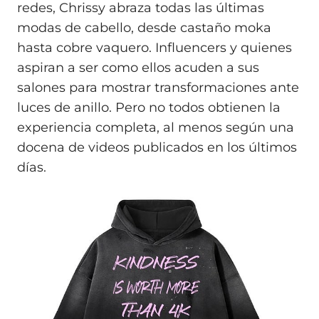
redes, Chrissy abraza todas las últimas
modas de cabello, desde castaño moka
hasta cobre vaquero. Influencers y quienes
aspiran a ser como ellos acuden a sus
salones para mostrar transformaciones ante
luces de anillo. Pero no todos obtienen la
experiencia completa, al menos según una
docena de videos publicados en los últimos
días.