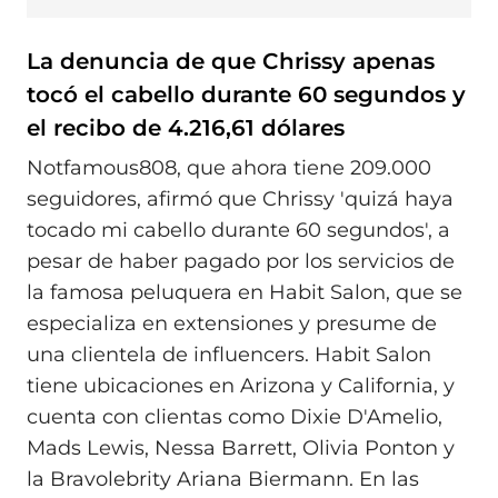
La denuncia de que Chrissy apenas
tocó el cabello durante 60 segundos y
el recibo de 4.216,61 dólares
Notfamous808, que ahora tiene 209.000
seguidores, afirmó que Chrissy 'quizá haya
tocado mi cabello durante 60 segundos', a
pesar de haber pagado por los servicios de
la famosa peluquera en Habit Salon, que se
especializa en extensiones y presume de
una clientela de influencers. Habit Salon
tiene ubicaciones en Arizona y California, y
cuenta con clientas como Dixie D'Amelio,
Mads Lewis, Nessa Barrett, Olivia Ponton y
la Bravolebrity Ariana Biermann. En las