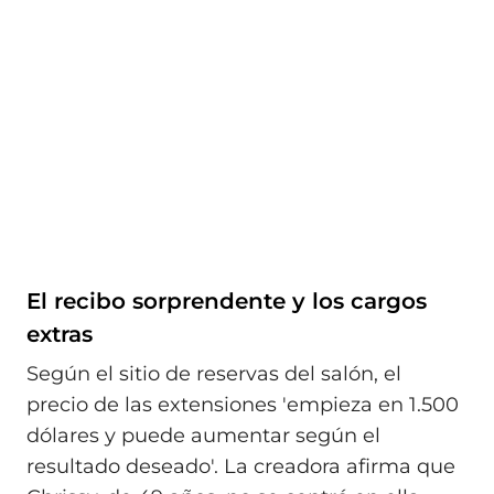
El recibo sorprendente y los cargos
extras
Según el sitio de reservas del salón, el
precio de las extensiones 'empieza en 1.500
dólares y puede aumentar según el
resultado deseado'. La creadora afirma que