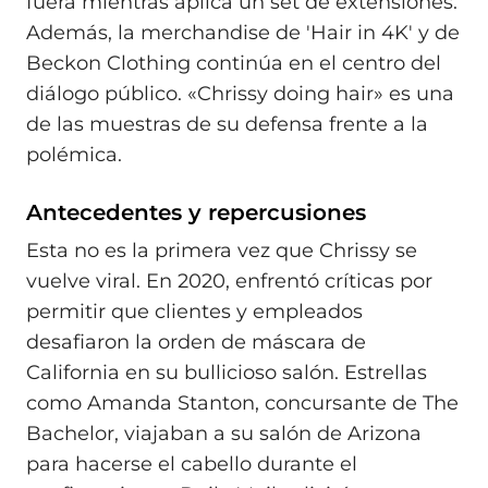
fuera mientras aplica un set de extensiones.
Además, la merchandise de 'Hair in 4K' y de
Beckon Clothing continúa en el centro del
diálogo público. «Chrissy doing hair» es una
de las muestras de su defensa frente a la
polémica.
Antecedentes y repercusiones
Esta no es la primera vez que Chrissy se
vuelve viral. En 2020, enfrentó críticas por
permitir que clientes y empleados
desafiaron la orden de máscara de
California en su bullicioso salón. Estrellas
como Amanda Stanton, concursante de The
Bachelor, viajaban a su salón de Arizona
para hacerse el cabello durante el