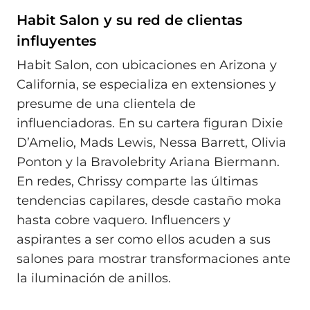
Habit Salon y su red de clientas
influyentes
Habit Salon, con ubicaciones en Arizona y
California, se especializa en extensiones y
presume de una clientela de
influenciadoras. En su cartera figuran Dixie
D’Amelio, Mads Lewis, Nessa Barrett, Olivia
Ponton y la Bravolebrity Ariana Biermann.
En redes, Chrissy comparte las últimas
tendencias capilares, desde castaño moka
hasta cobre vaquero. Influencers y
aspirantes a ser como ellos acuden a sus
salones para mostrar transformaciones ante
la iluminación de anillos.