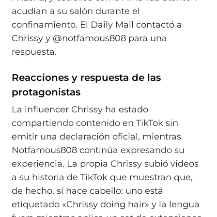
acudían a su salón durante el
confinamiento. El Daily Mail contactó a
Chrissy y @notfamous808 para una
respuesta.
Reacciones y respuesta de las
protagonistas
La influencer Chrissy ha estado
compartiendo contenido en TikTok sin
emitir una declaración oficial, mientras
Notfamous808 continúa expresando su
experiencia. La propia Chrissy subió videos
a su historia de TikTok que muestran que,
de hecho, sí hace cabello: uno está
etiquetado «Chrissy doing hair» y la lengua