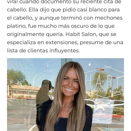
viral cuando documentó su reciente cita de
cabello. Ella dijo que pidió casi blanco para
el cabello, y aunque terminó con mechones
platino, fue mucho más oscuro de lo que
originalmente quería. Habit Salon, que se
especializa en extensiones, presume de una
lista de clientas influyentes.