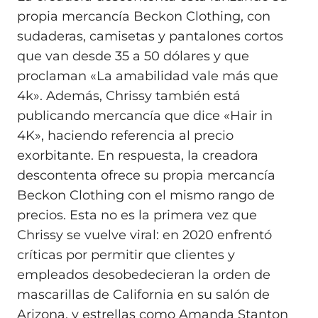
propia mercancía Beckon Clothing, con
sudaderas, camisetas y pantalones cortos
que van desde 35 a 50 dólares y que
proclaman «La amabilidad vale más que
4k». Además, Chrissy también está
publicando mercancía que dice «Hair in
4K», haciendo referencia al precio
exorbitante. En respuesta, la creadora
descontenta ofrece su propia mercancía
Beckon Clothing con el mismo rango de
precios. Esta no es la primera vez que
Chrissy se vuelve viral: en 2020 enfrentó
críticas por permitir que clientes y
empleados desobedecieran la orden de
mascarillas de California en su salón de
Arizona, y estrellas como Amanda Stanton