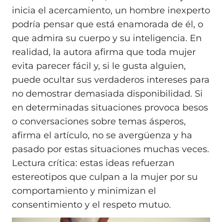
inicia el acercamiento, un hombre inexperto
podría pensar que está enamorada de él, o
que admira su cuerpo y su inteligencia. En
realidad, la autora afirma que toda mujer
evita parecer fácil y, si le gusta alguien,
puede ocultar sus verdaderos intereses para
no demostrar demasiada disponibilidad. Si
en determinadas situaciones provoca besos
o conversaciones sobre temas ásperos,
afirma el artículo, no se avergüenza y ha
pasado por estas situaciones muchas veces.
Lectura crítica: estas ideas refuerzan
estereotipos que culpan a la mujer por su
comportamiento y minimizan el
consentimiento y el respeto mutuo.