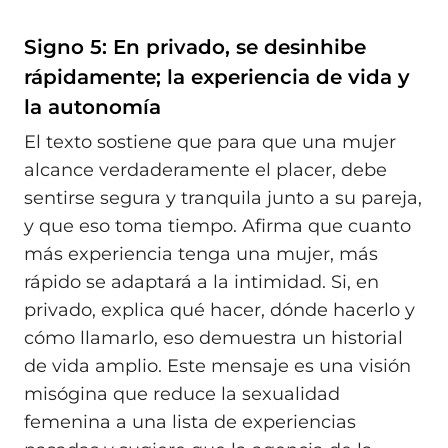
Signo 5: En privado, se desinhibe
rápidamente; la experiencia de vida y
la autonomía
El texto sostiene que para que una mujer
alcance verdaderamente el placer, debe
sentirse segura y tranquila junto a su pareja,
y que eso toma tiempo. Afirma que cuanto
más experiencia tenga una mujer, más
rápido se adaptará a la intimidad. Si, en
privado, explica qué hacer, dónde hacerlo y
cómo llamarlo, eso demuestra un historial
de vida amplio. Este mensaje es una visión
misógina que reduce la sexualidad
femenina a una lista de experiencias