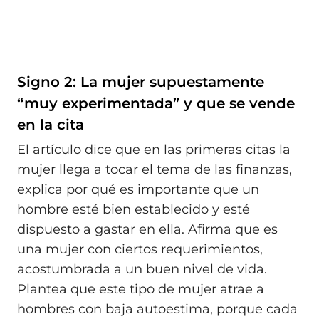
Signo 2: La mujer supuestamente
“muy experimentada” y que se vende
en la cita
El artículo dice que en las primeras citas la
mujer llega a tocar el tema de las finanzas,
explica por qué es importante que un
hombre esté bien establecido y esté
dispuesto a gastar en ella. Afirma que es
una mujer con ciertos requerimientos,
acostumbrada a un buen nivel de vida.
Plantea que este tipo de mujer atrae a
hombres con baja autoestima, porque cada