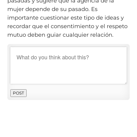
pasadas y sugiere que la agencia de la
mujer depende de su pasado. Es
importante cuestionar este tipo de ideas y
recordar que el consentimiento y el respeto
mutuo deben guiar cualquier relación.
POST