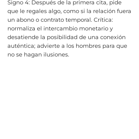
Signo 4: Después de la primera cita, pide
que le regales algo, como si la relación fuera
un abono o contrato temporal. Crítica:
normaliza el intercambio monetario y
desatiende la posibilidad de una conexión
auténtica; advierte a los hombres para que
no se hagan ilusiones.