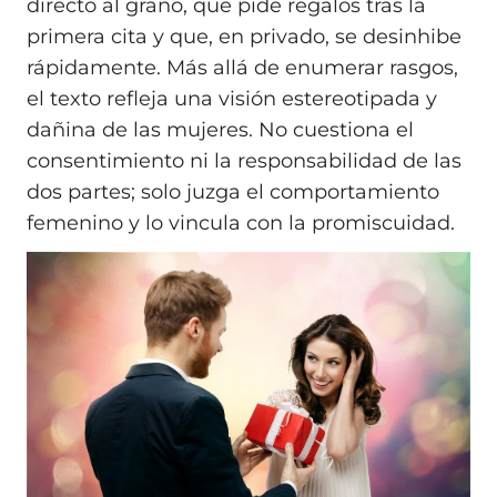
directo al grano, que pide regalos tras la
primera cita y que, en privado, se desinhibe
rápidamente. Más allá de enumerar rasgos,
el texto refleja una visión estereotipada y
dañina de las mujeres. No cuestiona el
consentimiento ni la responsabilidad de las
dos partes; solo juzga el comportamiento
femenino y lo vincula con la promiscuidad.