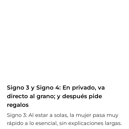
Signo 3 y Signo 4: En privado, va
directo al grano; y después pide
regalos
Signo 3: Al estar a solas, la mujer pasa muy
rápido a lo esencial, sin explicaciones largas.