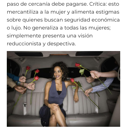
paso de cercanía debe pagarse. Crítica: esto
mercantiliza a la mujer y alimenta estigmas
sobre quienes buscan seguridad económica
o lujo. No generaliza a todas las mujeres;
simplemente presenta una visión
reduccionista y despectiva.