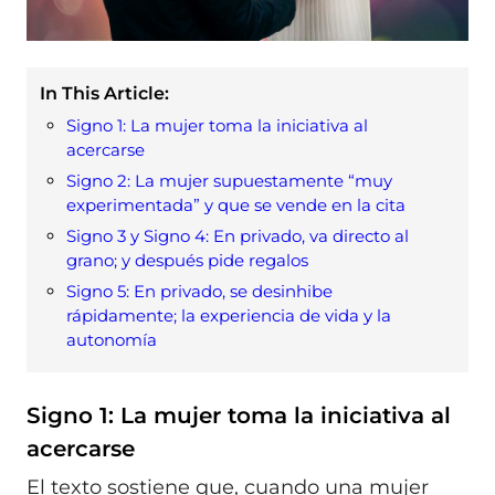
In This Article:
Signo 1: La mujer toma la iniciativa al
acercarse
Signo 2: La mujer supuestamente “muy
experimentada” y que se vende en la cita
Signo 3 y Signo 4: En privado, va directo al
grano; y después pide regalos
Signo 5: En privado, se desinhibe
rápidamente; la experiencia de vida y la
autonomía
Signo 1: La mujer toma la iniciativa al
acercarse
El texto sostiene que, cuando una mujer