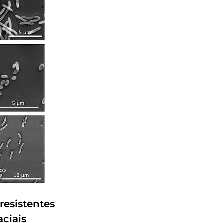
resistentes
ciais