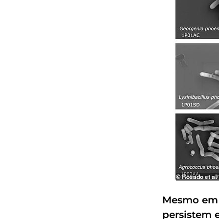
Mesmo em sa
persistem 