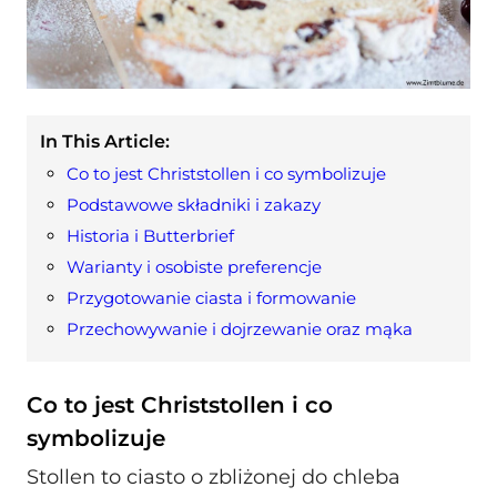
In This Article:
Co to jest Christstollen i co symbolizuje
Podstawowe składniki i zakazy
Historia i Butterbrief
Warianty i osobiste preferencje
Przygotowanie ciasta i formowanie
Przechowywanie i dojrzewanie oraz mąka
Co to jest Christstollen i co
symbolizuje
Stollen to ciasto o zbliżonej do chleba