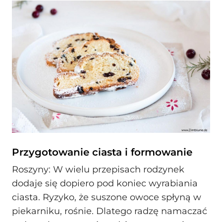
Przygotowanie ciasta i formowanie
Roszyny: W wielu przepisach rodzynek
dodaje się dopiero pod koniec wyrabiania
ciasta. Ryzyko, że suszone owoce spłyną w
piekarniku, rośnie. Dlatego radzę namaczać