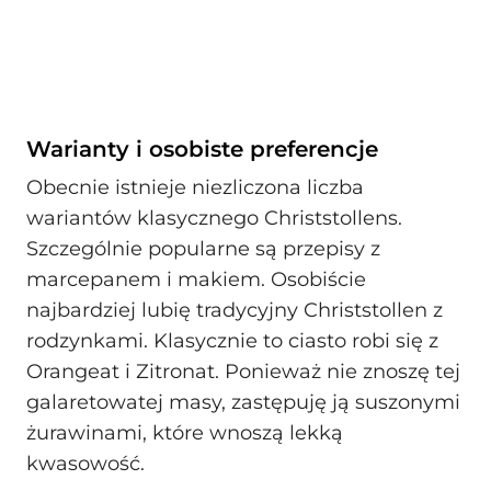
Warianty i osobiste preferencje
Obecnie istnieje niezliczona liczba
wariantów klasycznego Christstollens.
Szczególnie popularne są przepisy z
marcepanem i makiem. Osobiście
najbardziej lubię tradycyjny Christstollen z
rodzynkami. Klasycznie to ciasto robi się z
Orangeat i Zitronat. Ponieważ nie znoszę tej
galaretowatej masy, zastępuję ją suszonymi
żurawinami, które wnoszą lekką
kwasowość.