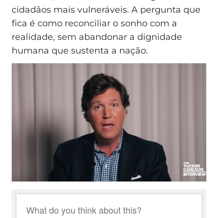
cidadãos mais vulneráveis. A pergunta que
fica é como reconciliar o sonho com a
realidade, sem abandonar a dignidade
humana que sustenta a nação.