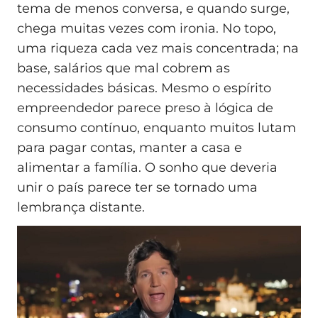
tema de menos conversa, e quando surge,
chega muitas vezes com ironia. No topo,
uma riqueza cada vez mais concentrada; na
base, salários que mal cobrem as
necessidades básicas. Mesmo o espírito
empreendedor parece preso à lógica de
consumo contínuo, enquanto muitos lutam
para pagar contas, manter a casa e
alimentar a família. O sonho que deveria
unir o país parece ter se tornado uma
lembrança distante.