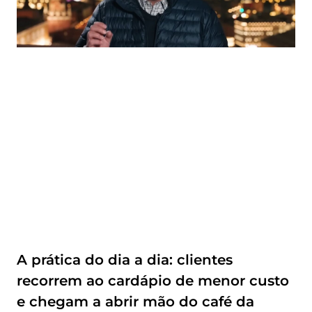
A prática do dia a dia: clientes
recorrem ao cardápio de menor custo
e chegam a abrir mão do café da