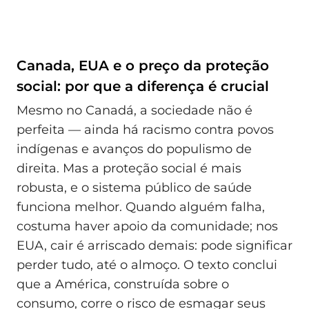
Canada, EUA e o preço da proteção
social: por que a diferença é crucial
Mesmo no Canadá, a sociedade não é
perfeita — ainda há racismo contra povos
indígenas e avanços do populismo de
direita. Mas a proteção social é mais
robusta, e o sistema público de saúde
funciona melhor. Quando alguém falha,
costuma haver apoio da comunidade; nos
EUA, cair é arriscado demais: pode significar
perder tudo, até o almoço. O texto conclui
que a América, construída sobre o
consumo, corre o risco de esmagar seus