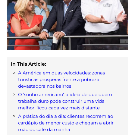
In This Article:
A América em duas velocidades: zonas
turísticas prósperas frente à pobreza
devastadora nos bairros
O 'sonho americano', a ideia de que quem
trabalha duro pode construir uma vida
melhor, ficou cada vez mais distante
A prática do dia a dia: clientes recorrem ao
cardápio de menor custo e chegam a abrir
mão do café da manhã