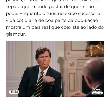
separa quem pode gastar de quem não
pode. Enquanto o turismo exibe sucesso, a
vida cotidiana de boa parte da população
mostra um país real que coexiste ao lado do
glamour.