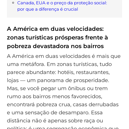
Canada, EUA e o preço da proteção social:
por que a diferença é crucial
A América em duas velocidades:
zonas turísticas prósperas frente à
pobreza devastadora nos bairros
A América em duas velocidades é mais que
uma metáfora. Em zonas turísticas, tudo
parece abundante: hotéis, restaurantes,
lojas — um panorama de prosperidade.
Mas, se você pegar um ônibus ou trem
rumo aos bairros menos favorecidos,
encontrará pobreza crua, casas derrubadas
e uma sensação de desamparo. Essa
distância não é apenas sobre raça ou
política; é uma segregação econômica que