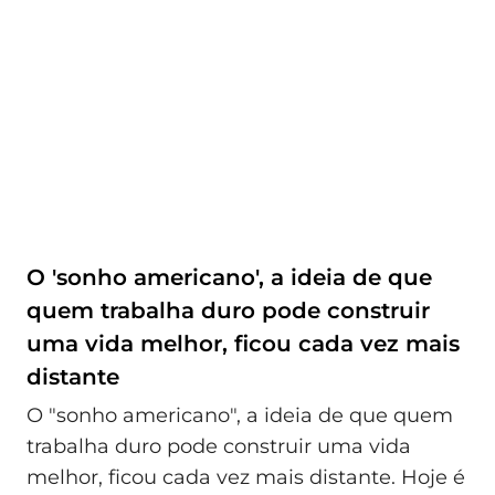
O 'sonho americano', a ideia de que
quem trabalha duro pode construir
uma vida melhor, ficou cada vez mais
distante
O "sonho americano", a ideia de que quem
trabalha duro pode construir uma vida
melhor, ficou cada vez mais distante. Hoje é