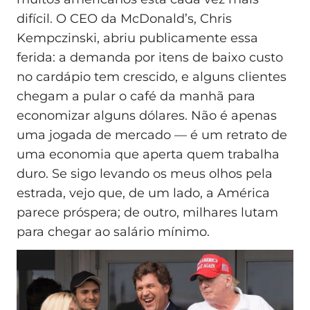
difícil. O CEO da McDonald’s, Chris
Kempczinski, abriu publicamente essa
ferida: a demanda por itens de baixo custo
no cardápio tem crescido, e alguns clientes
chegam a pular o café da manhã para
economizar alguns dólares. Não é apenas
uma jogada de mercado — é um retrato de
uma economia que aperta quem trabalha
duro. Se sigo levando os meus olhos pela
estrada, vejo que, de um lado, a América
parece próspera; de outro, milhares lutam
para chegar ao salário mínimo.