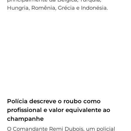
Hungria, Romênia, Grécia e Indonésia.
Polícia descreve o roubo como
profissional e valor equivalente ao
champanhe
O Comandante Remi Dubois, um policial