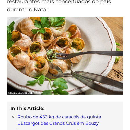
restaurantes mais conceituados do país
durante o Natal.
In This Article:
Roubo de 450 kg de caracóis da quinta
L’Escargot des Grands Crus em Bouzy