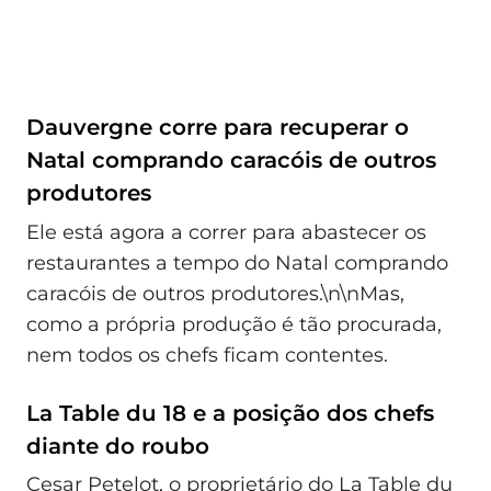
Dauvergne corre para recuperar o
Natal comprando caracóis de outros
produtores
Ele está agora a correr para abastecer os
restaurantes a tempo do Natal comprando
caracóis de outros produtores.\n\nMas,
como a própria produção é tão procurada,
nem todos os chefs ficam contentes.
La Table du 18 e a posição dos chefs
diante do roubo
Cesar Petelot, o proprietário do La Table du