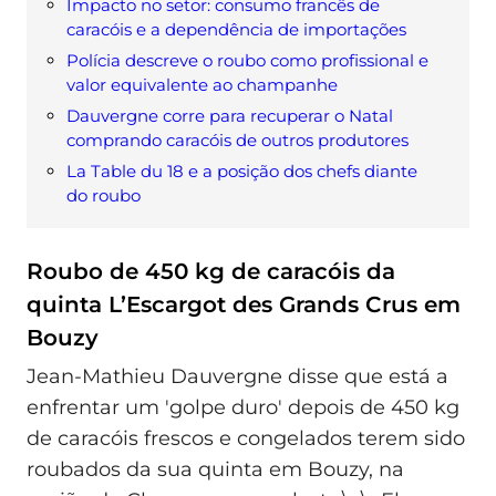
Impacto no setor: consumo francês de
caracóis e a dependência de importações
Polícia descreve o roubo como profissional e
valor equivalente ao champanhe
Dauvergne corre para recuperar o Natal
comprando caracóis de outros produtores
La Table du 18 e a posição dos chefs diante
do roubo
Roubo de 450 kg de caracóis da
quinta L’Escargot des Grands Crus em
Bouzy
Jean-Mathieu Dauvergne disse que está a
enfrentar um 'golpe duro' depois de 450 kg
de caracóis frescos e congelados terem sido
roubados da sua quinta em Bouzy, na