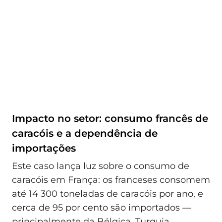
Impacto no setor: consumo francês de
caracóis e a dependência de
importações
Este caso lança luz sobre o consumo de
caracóis em França: os franceses consomem
até 14 300 toneladas de caracóis por ano, e
cerca de 95 por cento são importados —
principalmente da Bélgica, Turquia,