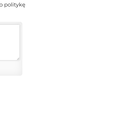
o politykę