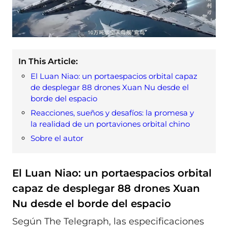
In This Article:
El Luan Niao: un portaespacios orbital capaz
de desplegar 88 drones Xuan Nu desde el
borde del espacio
Reacciones, sueños y desafíos: la promesa y
la realidad de un portaviones orbital chino
Sobre el autor
El Luan Niao: un portaespacios orbital
capaz de desplegar 88 drones Xuan
Nu desde el borde del espacio
Según The Telegraph, las especificaciones