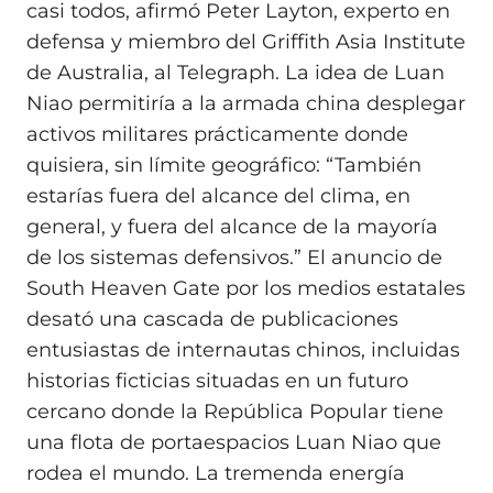
casi todos, afirmó Peter Layton, experto en
defensa y miembro del Griffith Asia Institute
de Australia, al Telegraph. La idea de Luan
Niao permitiría a la armada china desplegar
activos militares prácticamente donde
quisiera, sin límite geográfico: “También
estarías fuera del alcance del clima, en
general, y fuera del alcance de la mayoría
de los sistemas defensivos.” El anuncio de
South Heaven Gate por los medios estatales
desató una cascada de publicaciones
entusiastas de internautas chinos, incluidas
historias ficticias situadas en un futuro
cercano donde la República Popular tiene
una flota de portaespacios Luan Niao que
rodea el mundo. La tremenda energía