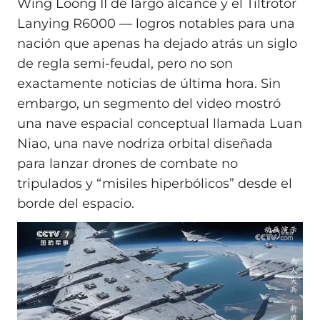
Wing Loong II de largo alcance y el Tiltrotor
Lanying R6000 — logros notables para una
nación que apenas ha dejado atrás un siglo
de regla semi-feudal, pero no son
exactamente noticias de última hora. Sin
embargo, un segmento del video mostró
una nave espacial conceptual llamada Luan
Niao, una nave nodriza orbital diseñada
para lanzar drones de combate no
tripulados y “misiles hiperbólicos” desde el
borde del espacio.