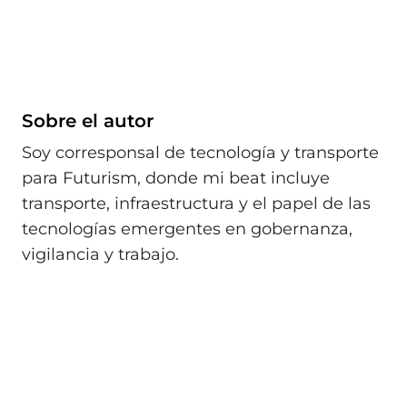
Sobre el autor
Soy corresponsal de tecnología y transporte
para Futurism, donde mi beat incluye
transporte, infraestructura y el papel de las
tecnologías emergentes en gobernanza,
vigilancia y trabajo.