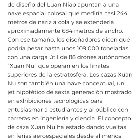
de diseño del Luan Niao apuntan a una
nave espacial colosal que mediría casi 244
metros de nariz a cola y se extendería
aproximadamente 684 metros de ancho.
Con ese tamaño, los diseñadores dicen que
podría pesar hasta unos 109 000 toneladas,
con una carga útil de 88 drones autónomos
“Xuan Nu” que operan en los límites
superiores de la estratosfera. Los cazas Xuan
Nu son también una nave conceptual, un
jet hipotético de sexta generación mostrado
en exhibiciones tecnológicas para
entusiasmar a estudiantes y al público con
carreras en ingeniería y ciencia. El concepto
de caza Xuan Nu ha estado dando vueltas
en ferias aeroespaciales desde al menos