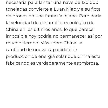
necesaria para lanzar una nave de 120 000
toneladas convierte a Luan Niao y a su flota
de drones en una fantasía lejana. Pero dada
la velocidad de desarrollo tecnológico de
China en los últimos años, lo que parece
imposible hoy podría no permanecer así por
mucho tiempo. Más sobre China: la
cantidad de nueva capacidad de
producción de energía solar que China está
fabricando es verdaderamente asombrosa.