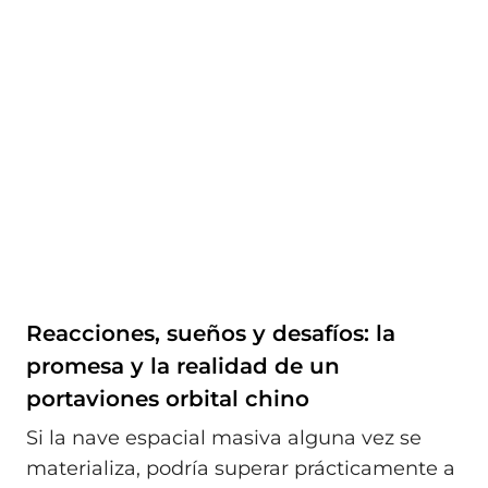
Reacciones, sueños y desafíos: la
promesa y la realidad de un
portaviones orbital chino
Si la nave espacial masiva alguna vez se
materializa, podría superar prácticamente a