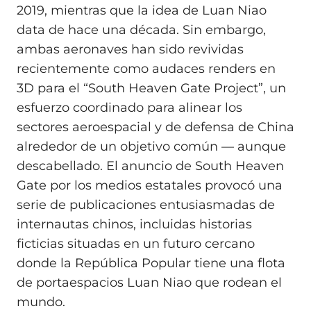
2019, mientras que la idea de Luan Niao
data de hace una década. Sin embargo,
ambas aeronaves han sido revividas
recientemente como audaces renders en
3D para el “South Heaven Gate Project”, un
esfuerzo coordinado para alinear los
sectores aeroespacial y de defensa de China
alrededor de un objetivo común — aunque
descabellado. El anuncio de South Heaven
Gate por los medios estatales provocó una
serie de publicaciones entusiasmadas de
internautas chinos, incluidas historias
ficticias situadas en un futuro cercano
donde la República Popular tiene una flota
de portaespacios Luan Niao que rodean el
mundo.