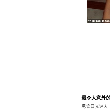
最令人意外的
尽管日光迷人