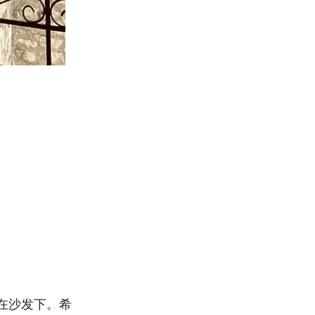
在沙发下。希