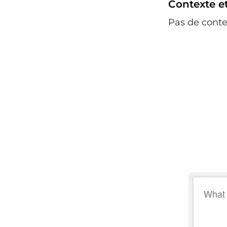
Contexte et
Pas de conte