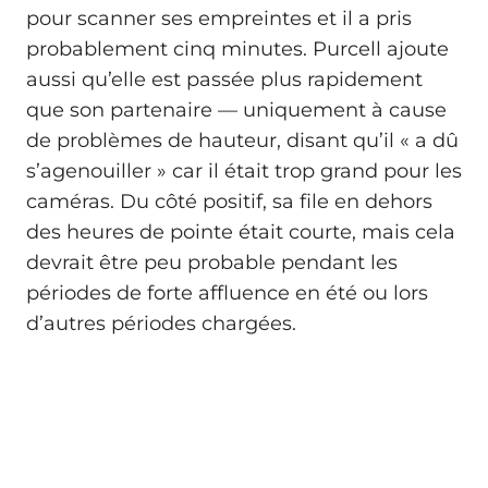
pour scanner ses empreintes et il a pris
probablement cinq minutes. Purcell ajoute
aussi qu’elle est passée plus rapidement
que son partenaire — uniquement à cause
de problèmes de hauteur, disant qu’il « a dû
s’agenouiller » car il était trop grand pour les
caméras. Du côté positif, sa file en dehors
des heures de pointe était courte, mais cela
devrait être peu probable pendant les
périodes de forte affluence en été ou lors
d’autres périodes chargées.