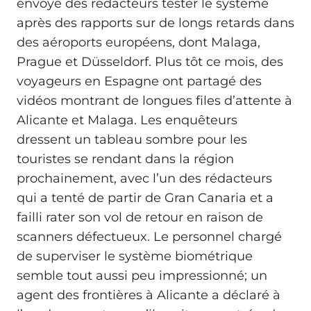
envoyé des rédacteurs tester le système
après des rapports sur de longs retards dans
des aéroports européens, dont Malaga,
Prague et Düsseldorf. Plus tôt ce mois, des
voyageurs en Espagne ont partagé des
vidéos montrant de longues files d’attente à
Alicante et Malaga. Les enquêteurs
dressent un tableau sombre pour les
touristes se rendant dans la région
prochainement, avec l’un des rédacteurs
qui a tenté de partir de Gran Canaria et a
failli rater son vol de retour en raison de
scanners défectueux. Le personnel chargé
de superviser le système biométrique
semble tout aussi peu impressionné; un
agent des frontières à Alicante a déclaré à