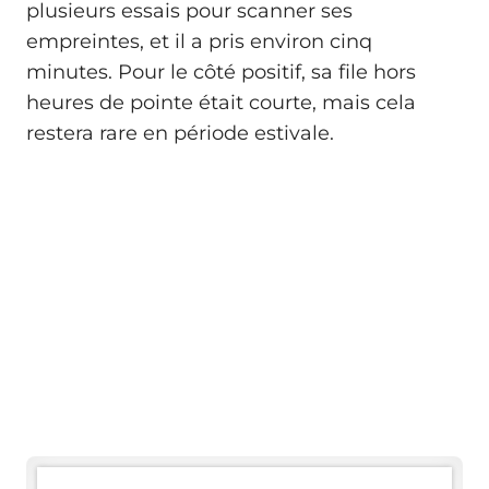
plusieurs essais pour scanner ses
empreintes, et il a pris environ cinq
minutes. Pour le côté positif, sa file hors
heures de pointe était courte, mais cela
restera rare en période estivale.