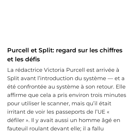
Purcell et Split: regard sur les chiffres
et les défis
La rédactrice Victoria Purcell est arrivée à
Split avant l’introduction du système — et a
été confrontée au système à son retour. Elle
affirme que cela a pris environ trois minutes
pour utiliser le scanner, mais qu’il était
irritant de voir les passeports de l’UE «
défiler ». Il y avait aussi un homme âgé en
fauteuil roulant devant elle; il a fallu