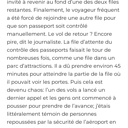
invité à revenir au fond d’une des deux files
restantes. Finalement, le voyageur fréquent
a été forcé de rejoindre une autre file pour
que son passeport soit contrôlé
manuellement. Le vol de retour ? Encore
pire, dit le journaliste. La file d’attente du
contrôle des passeports faisait le tour de
nombreuses fois, comme une file dans un
parc d’attractions. Il a dû prendre environ 45
minutes pour atteindre la partie de la file où
il pouvait voir les portes. Puis cela est
devenu chaos: l’un des vols a lancé un
dernier appel et les gens ont commencé à
pousser pour prendre de l’avance; j’étais
littéralement témoin de personnes
repoussées par la sécurité de l’aéroport en