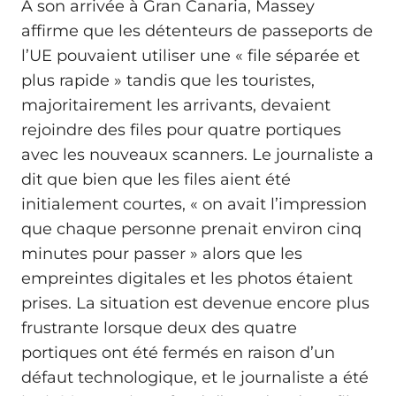
À son arrivée à Gran Canaria, Massey
affirme que les détenteurs de passeports de
l’UE pouvaient utiliser une « file séparée et
plus rapide » tandis que les touristes,
majoritairement les arrivants, devaient
rejoindre des files pour quatre portiques
avec les nouveaux scanners. Le journaliste a
dit que bien que les files aient été
initialement courtes, « on avait l’impression
que chaque personne prenait environ cinq
minutes pour passer » alors que les
empreintes digitales et les photos étaient
prises. La situation est devenue encore plus
frustrante lorsque deux des quatre
portiques ont été fermés en raison d’un
défaut technologique, et le journaliste a été