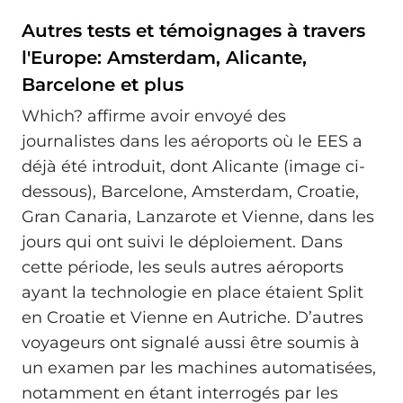
Autres tests et témoignages à travers
l'Europe: Amsterdam, Alicante,
Barcelone et plus
Which? affirme avoir envoyé des
journalistes dans les aéroports où le EES a
déjà été introduit, dont Alicante (image ci-
dessous), Barcelone, Amsterdam, Croatie,
Gran Canaria, Lanzarote et Vienne, dans les
jours qui ont suivi le déploiement. Dans
cette période, les seuls autres aéroports
ayant la technologie en place étaient Split
en Croatie et Vienne en Autriche. D’autres
voyageurs ont signalé aussi être soumis à
un examen par les machines automatisées,
notamment en étant interrogés par les