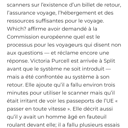
scanners sur l’existence d’un billet de retour,
l’assurance voyage, l’hébergement et des
ressources suffisantes pour le voyage.
Which? affirme avoir demandé à la
Commission européenne quel est le
processus pour les voyageurs qui disent non
aux questions — et réclame encore une
réponse. Victoria Purcell est arrivée à Split
avant que le système ne soit introduit —
mais a été confrontée au système à son
retour. Elle ajoute qu’il a fallu environ trois
minutes pour utiliser le scanner mais qu’il
était irritant de voir les passeports de l’UE «
passer en toute vitesse ». Elle décrit aussi
qu’il y avait un homme âgé en fauteuil
roulant devant elle; il a fallu plusieurs essais