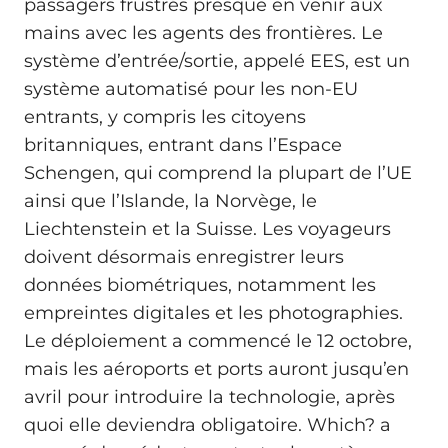
passagers frustrés presque en venir aux
mains avec les agents des frontières. Le
système d’entrée/sortie, appelé EES, est un
système automatisé pour les non-EU
entrants, y compris les citoyens
britanniques, entrant dans l’Espace
Schengen, qui comprend la plupart de l’UE
ainsi que l’Islande, la Norvège, le
Liechtenstein et la Suisse. Les voyageurs
doivent désormais enregistrer leurs
données biométriques, notamment les
empreintes digitales et les photographies.
Le déploiement a commencé le 12 octobre,
mais les aéroports et ports auront jusqu’en
avril pour introduire la technologie, après
quoi elle deviendra obligatoire. Which? a