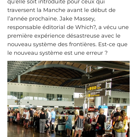
qu’elle soit introduite pour ceux qui
traversent la Manche avant le début de
l’année prochaine. Jake Massey,
responsable éditorial de Which?, a vécu une
première expérience désastreuse avec le
nouveau système des frontières. Est-ce que
le nouveau système est une erreur ?