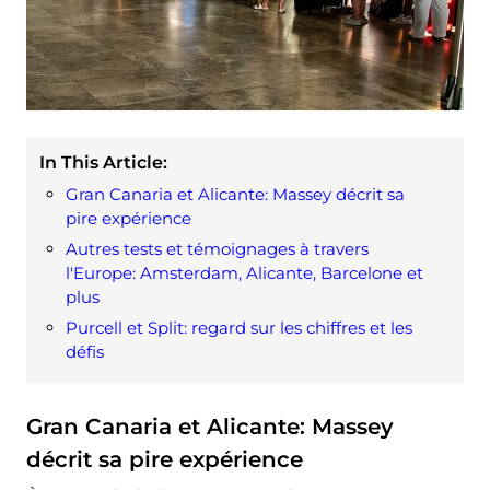
In This Article:
Gran Canaria et Alicante: Massey décrit sa
pire expérience
Autres tests et témoignages à travers
l'Europe: Amsterdam, Alicante, Barcelone et
plus
Purcell et Split: regard sur les chiffres et les
défis
Gran Canaria et Alicante: Massey
décrit sa pire expérience