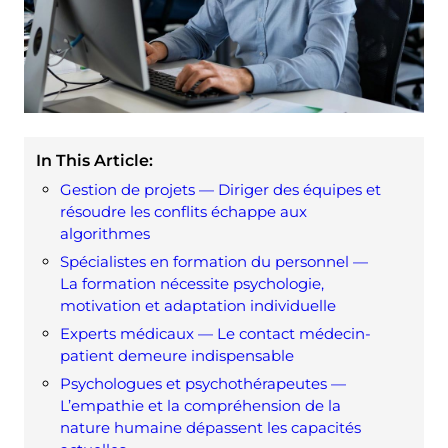
In This Article:
Gestion de projets — Diriger des équipes et
résoudre les conflits échappe aux
algorithmes
Spécialistes en formation du personnel —
La formation nécessite psychologie,
motivation et adaptation individuelle
Experts médicaux — Le contact médecin-
patient demeure indispensable
Psychologues et psychothérapeutes —
L’empathie et la compréhension de la
nature humaine dépassent les capacités