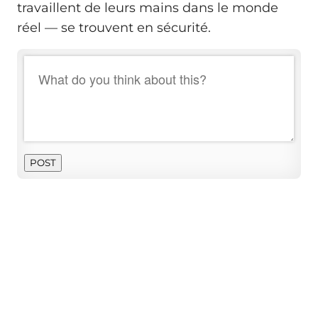
travaillent de leurs mains dans le monde
réel — se trouvent en sécurité.
POST