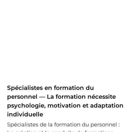
Spécialistes en formation du
personnel — La formation nécessite
psychologie, motivation et adaptation
individuelle
Spécialistes de la formation du personnel :