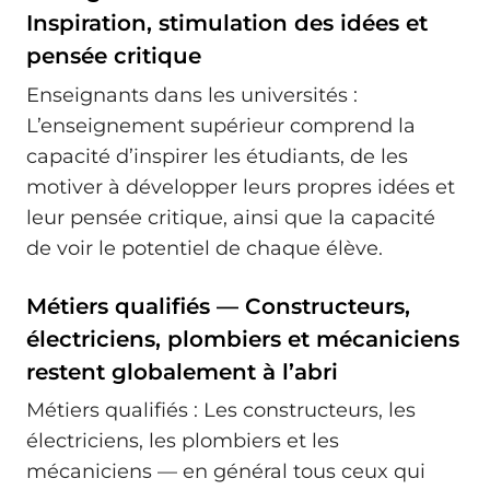
Inspiration, stimulation des idées et
pensée critique
Enseignants dans les universités :
L’enseignement supérieur comprend la
capacité d’inspirer les étudiants, de les
motiver à développer leurs propres idées et
leur pensée critique, ainsi que la capacité
de voir le potentiel de chaque élève.
Métiers qualifiés — Constructeurs,
électriciens, plombiers et mécaniciens
restent globalement à l’abri
Métiers qualifiés : Les constructeurs, les
électriciens, les plombiers et les
mécaniciens — en général tous ceux qui