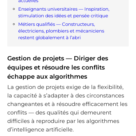
actuelles
Enseignants universitaires — Inspiration,
stimulation des idées et pensée critique
Métiers qualifiés — Constructeurs,
électriciens, plombiers et mécaniciens
restent globalement à l’abri
Gestion de projets — Diriger des
équipes et résoudre les conflits
échappe aux algorithmes
La gestion de projets exige de la flexibilité,
la capacité à s’adapter à des circonstances
changeantes et à résoudre efficacement les
conflits — des qualités qui demeurent
difficiles à reproduire par les algorithmes
d’intelligence artificielle.