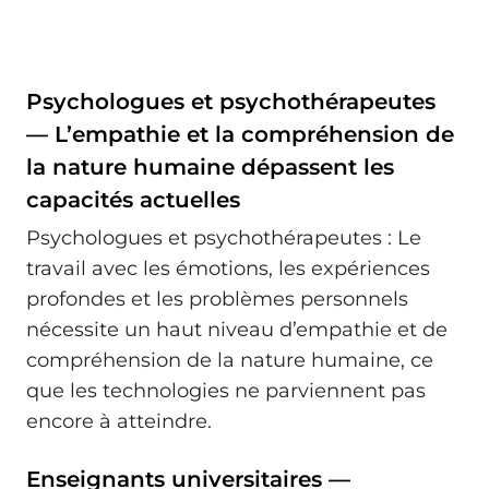
Psychologues et psychothérapeutes
— L’empathie et la compréhension de
la nature humaine dépassent les
capacités actuelles
Psychologues et psychothérapeutes : Le
travail avec les émotions, les expériences
profondes et les problèmes personnels
nécessite un haut niveau d’empathie et de
compréhension de la nature humaine, ce
que les technologies ne parviennent pas
encore à atteindre.
Enseignants universitaires —