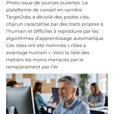
Photo issue de sources ouvertes. La
plateforme de conseil en carrière
TargetJobs a dévoilé des postes clés,
chacun caractérisé par des traits propres à
l’humain et difficiles à reproduire par les
algorithmes d’apprentissage automatique.
Ces rôles ont été nommés « rôles à
avantage humain ». Voici la liste des
métiers les moins menacés par le
remplacement par l’IA: