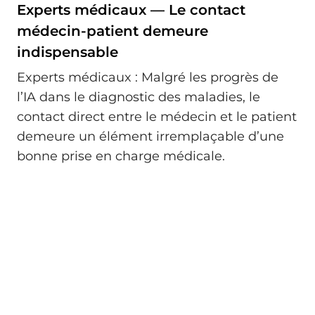
Experts médicaux — Le contact
médecin-patient demeure
indispensable
Experts médicaux : Malgré les progrès de
l’IA dans le diagnostic des maladies, le
contact direct entre le médecin et le patient
demeure un élément irremplaçable d’une
bonne prise en charge médicale.