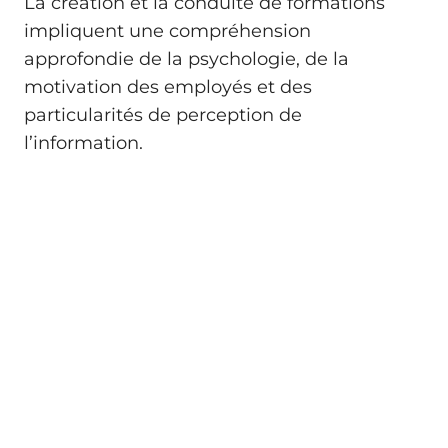
La création et la conduite de formations
impliquent une compréhension
approfondie de la psychologie, de la
motivation des employés et des
particularités de perception de
l’information.