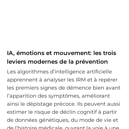
IA, émotions et mouvement: les trois
leviers modernes de la prévention
Les algorithmes d’intelligence artificielle
apprennent à analyser les IRM et à repérer
les premiers signes de démence bien avant
l’apparition des symptômes, améliorant
ainsi le dépistage précoce. Ils peuvent aussi
estimer le risque de déclin cognitif à partir
de données génétiques, du mode de vie et
de l’histoire médicale, ouvrant la voie à une