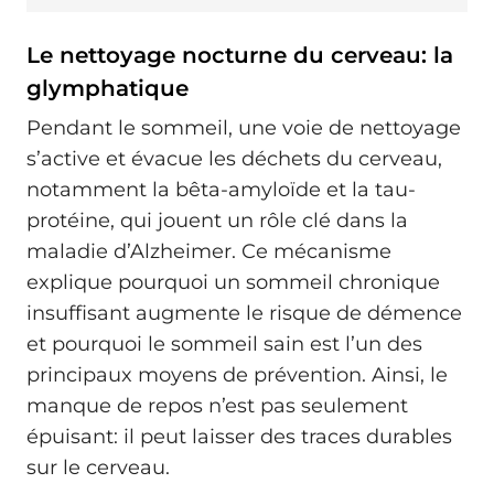
Le nettoyage nocturne du cerveau: la
glymphatique
Pendant le sommeil, une voie de nettoyage
s’active et évacue les déchets du cerveau,
notamment la bêta-amyloïde et la tau-
protéine, qui jouent un rôle clé dans la
maladie d’Alzheimer. Ce mécanisme
explique pourquoi un sommeil chronique
insuffisant augmente le risque de démence
et pourquoi le sommeil sain est l’un des
principaux moyens de prévention. Ainsi, le
manque de repos n’est pas seulement
épuisant: il peut laisser des traces durables
sur le cerveau.