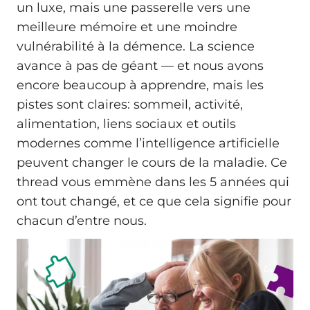
un luxe, mais une passerelle vers une
meilleure mémoire et une moindre
vulnérabilité à la démence. La science
avance à pas de géant — et nous avons
encore beaucoup à apprendre, mais les
pistes sont claires: sommeil, activité,
alimentation, liens sociaux et outils
modernes comme l’intelligence artificielle
peuvent changer le cours de la maladie. Ce
thread vous emmène dans les 5 années qui
ont tout changé, et ce que cela signifie pour
chacun d’entre nous.