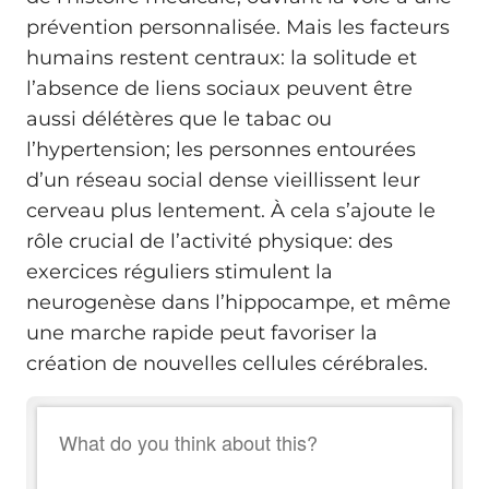
prévention personnalisée. Mais les facteurs
humains restent centraux: la solitude et
l’absence de liens sociaux peuvent être
aussi délétères que le tabac ou
l’hypertension; les personnes entourées
d’un réseau social dense vieillissent leur
cerveau plus lentement. À cela s’ajoute le
rôle crucial de l’activité physique: des
exercices réguliers stimulent la
neurogenèse dans l’hippocampe, et même
une marche rapide peut favoriser la
création de nouvelles cellules cérébrales.