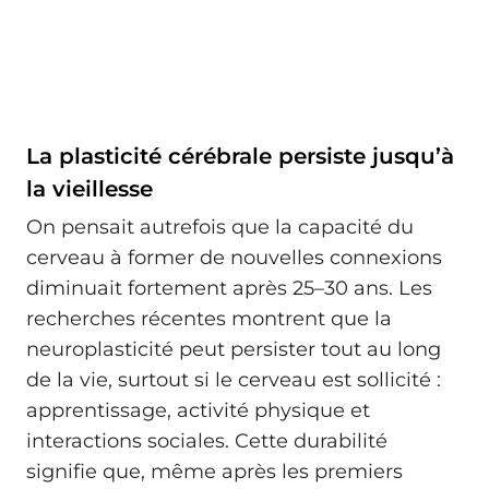
La plasticité cérébrale persiste jusqu’à
la vieillesse
On pensait autrefois que la capacité du
cerveau à former de nouvelles connexions
diminuait fortement après 25–30 ans. Les
recherches récentes montrent que la
neuroplasticité peut persister tout au long
de la vie, surtout si le cerveau est sollicité :
apprentissage, activité physique et
interactions sociales. Cette durabilité
signifie que, même après les premiers