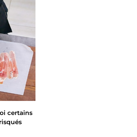
oi certains
 risqués