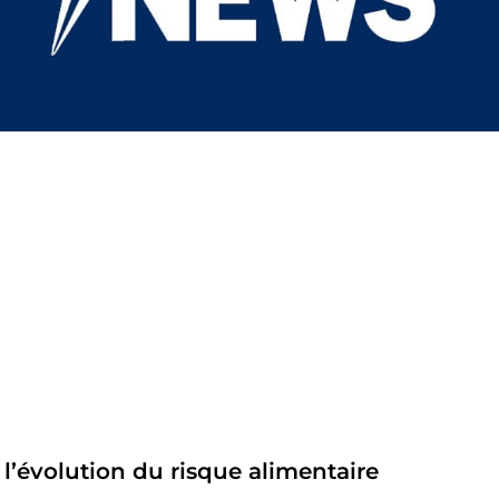
 l’évolution du risque alimentaire