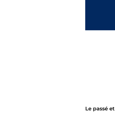
Le passé et