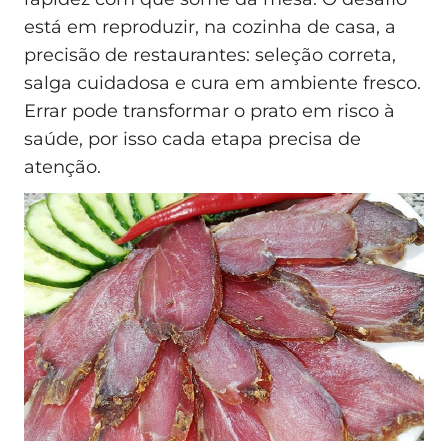
está em reproduzir, na cozinha de casa, a
precisão de restaurantes: seleção correta,
salga cuidadosa e cura em ambiente fresco.
Errar pode transformar o prato em risco à
saúde, por isso cada etapa precisa de
atenção.