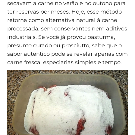
secavam a carne no verão e no outono para
ter reservas por meses. Hoje, esse método
retorna como alternativa natural à carne
processada, sem conservantes nem aditivos
industriais. Se você já provou basturma,
presunto curado ou prosciutto, sabe que o
sabor autêntico pode se revelar apenas com
carne fresca, especiarias simples e tempo.