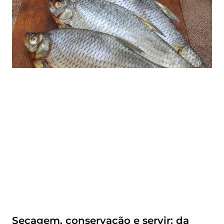
Secagem, conservação e servir: da