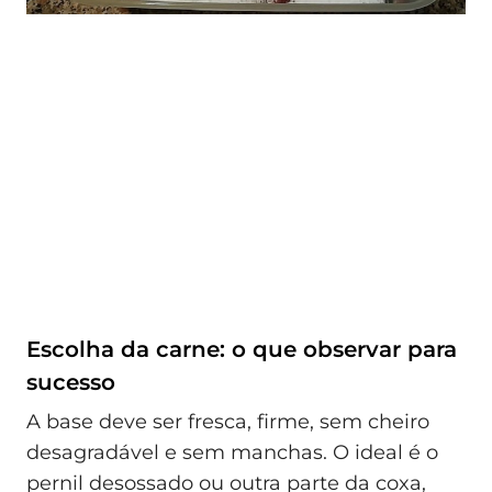
Escolha da carne: o que observar para
sucesso
A base deve ser fresca, firme, sem cheiro
desagradável e sem manchas. O ideal é o
pernil desossado ou outra parte da coxa,