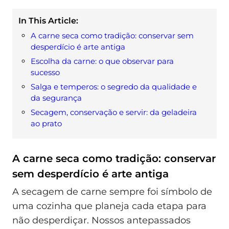
In This Article:
A carne seca como tradição: conservar sem
desperdício é arte antiga
Escolha da carne: o que observar para
sucesso
Salga e temperos: o segredo da qualidade e
da segurança
Secagem, conservação e servir: da geladeira
ao prato
A carne seca como tradição: conservar
sem desperdício é arte antiga
A secagem de carne sempre foi símbolo de
uma cozinha que planeja cada etapa para
não desperdiçar. Nossos antepassados