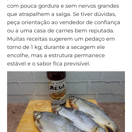
com pouca gordura e sem nervos grandes
que atrapalhem a salga. Se tiver dúvidas,
peça orientação ao vendedor de confiança
ou a uma casa de carnes bem reputada.
Muitas receitas sugerem um pedaço em
torno de 1 kg; durante a secagem ele
encolhe, mas a estrutura permanece
estável e o sabor fica previsível.