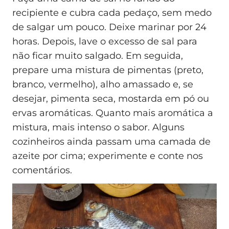
recipiente e cubra cada pedaço, sem medo
de salgar um pouco. Deixe marinar por 24
horas. Depois, lave o excesso de sal para
não ficar muito salgado. Em seguida,
prepare uma mistura de pimentas (preto,
branco, vermelho), alho amassado e, se
desejar, pimenta seca, mostarda em pó ou
ervas aromáticas. Quanto mais aromática a
mistura, mais intenso o sabor. Alguns
cozinheiros ainda passam uma camada de
azeite por cima; experimente e conte nos
comentários.