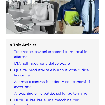
In This Article:
Tra preoccupazioni crescenti e i mercati in
allarme
L'IA nell'ingegneria del software
Qualità, produttività e burnout: cosa ci dice
la ricerca
Allarme e contrasti: leader IA ed economisti
avvertono
AI washing e il dibattito sul lungo termine
Di più sull'IA: l'IA è una macchina per il