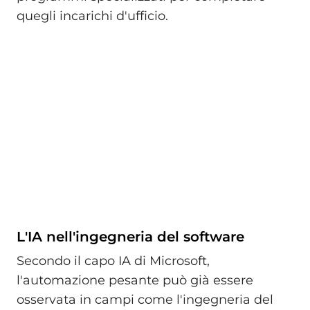
quegli incarichi d'ufficio.
L'IA nell'ingegneria del software
Secondo il capo IA di Microsoft,
l'automazione pesante può già essere
osservata in campi come l'ingegneria del