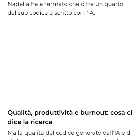
Nadella ha affermato che oltre un quarto
del suo codice è scritto con l'IA.
Qualità, produttività e burnout: cosa ci
dice la ricerca
Ma la qualità del codice generato dall'IA e di