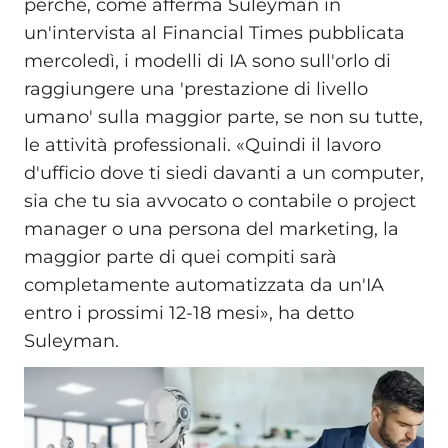
perché, come afferma Suleyman in
un'intervista al Financial Times pubblicata
mercoledì, i modelli di IA sono sull'orlo di
raggiungere una 'prestazione di livello
umano' sulla maggior parte, se non su tutte,
le attività professionali. «Quindi il lavoro
d'ufficio dove ti siedi davanti a un computer,
sia che tu sia avvocato o contabile o project
manager o una persona del marketing, la
maggior parte di quei compiti sarà
completamente automatizzata da un'IA
entro i prossimi 12-18 mesi», ha detto
Suleyman.