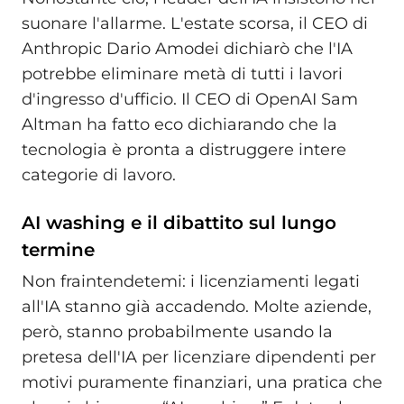
suonare l'allarme. L'estate scorsa, il CEO di
Anthropic Dario Amodei dichiarò che l'IA
potrebbe eliminare metà di tutti i lavori
d'ingresso d'ufficio. Il CEO di OpenAI Sam
Altman ha fatto eco dichiarando che la
tecnologia è pronta a distruggere intere
categorie di lavoro.
AI washing e il dibattito sul lungo
termine
Non fraintendetemi: i licenziamenti legati
all'IA stanno già accadendo. Molte aziende,
però, stanno probabilmente usando la
pretesa dell'IA per licenziare dipendenti per
motivi puramente finanziari, una pratica che