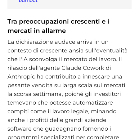
burnout
Tra preoccupazioni crescenti e i
mercati in allarme
La dichiarazione audace arriva in un
contesto di crescente ansia sull'eventualità
che l'IA sconvolga il mercato del lavoro. Il
rilascio dell'agente Claude Cowork di
Anthropic ha contribuito a innescare una
pesante vendita su larga scala sui mercati
la scorsa settimana, poiché gli investitori
temevano che potesse automatizzare
compiti come il lavoro legale, minando
anche i profitti delle grandi aziende
software che guadagnano fornendo i
programmi specializzati per completare