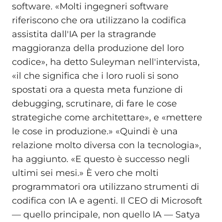
software. «Molti ingegneri software
riferiscono che ora utilizzano la codifica
assistita dall'IA per la stragrande
maggioranza della produzione del loro
codice», ha detto Suleyman nell'intervista,
«il che significa che i loro ruoli si sono
spostati ora a questa meta funzione di
debugging, scrutinare, di fare le cose
strategiche come architettare», e «mettere
le cose in produzione.» «Quindi è una
relazione molto diversa con la tecnologia»,
ha aggiunto. «E questo è successo negli
ultimi sei mesi.» È vero che molti
programmatori ora utilizzano strumenti di
codifica con IA e agenti. Il CEO di Microsoft
— quello principale, non quello IA — Satya