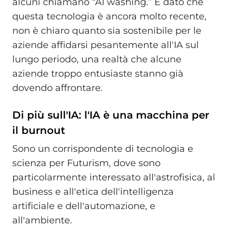
alcuni chiamano “AI washing.” E dato che
questa tecnologia è ancora molto recente,
non è chiaro quanto sia sostenibile per le
aziende affidarsi pesantemente all'IA sul
lungo periodo, una realtà che alcune
aziende troppo entusiaste stanno già
dovendo affrontare.
Di più sull'IA: l'IA è una macchina per
il burnout
Sono un corrispondente di tecnologia e
scienza per Futurism, dove sono
particolarmente interessato all'astrofisica, al
business e all'etica dell'intelligenza
artificiale e dell'automazione, e
all'ambiente.