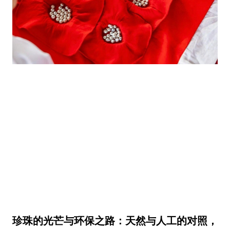
珍珠的光芒与环保之路：天然与人工的对照，