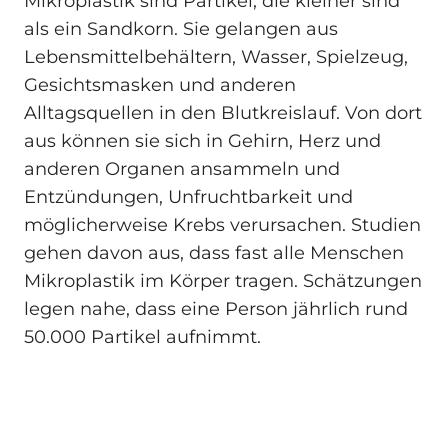
Mikroplastik sind Partikel, die kleiner sind
als ein Sandkorn. Sie gelangen aus
Lebensmittelbehältern, Wasser, Spielzeug,
Gesichtsmasken und anderen
Alltagsquellen in den Blutkreislauf. Von dort
aus können sie sich in Gehirn, Herz und
anderen Organen ansammeln und
Entzündungen, Unfruchtbarkeit und
möglicherweise Krebs verursachen. Studien
gehen davon aus, dass fast alle Menschen
Mikroplastik im Körper tragen. Schätzungen
legen nahe, dass eine Person jährlich rund
50.000 Partikel aufnimmt.