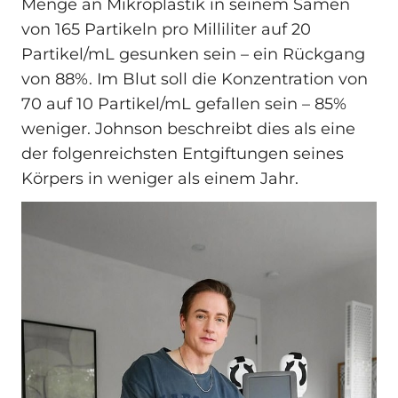
Menge an Mikroplastik in seinem Samen
von 165 Partikeln pro Milliliter auf 20
Partikel/mL gesunken sein – ein Rückgang
von 88%. Im Blut soll die Konzentration von
70 auf 10 Partikel/mL gefallen sein – 85%
weniger. Johnson beschreibt dies als eine
der folgenreichsten Entgiftungen seines
Körpers in weniger als einem Jahr.