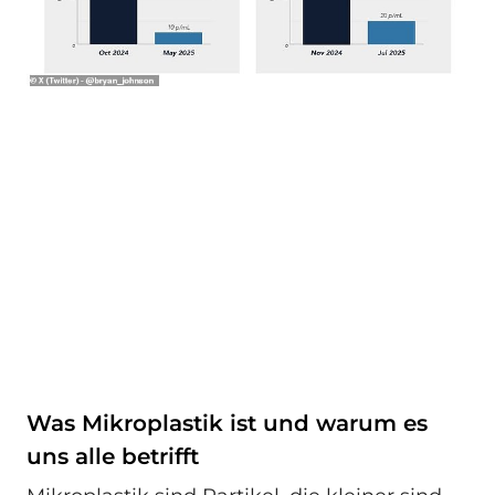
Was Mikroplastik ist und warum es
uns alle betrifft