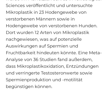
Sciences veröffentlicht und untersuchte
Mikroplastik in 23 Hodengewebe von
verstorbenen Männern sowie in
Hodengewebe von verstorbenen Hunden.
Dort wurden 12 Arten von Mikroplastik
nachgewiesen, was auf potenzielle
Auswirkungen auf Spermien und
Fruchtbarkeit hindeuten könnte. Eine Meta-
Analyse von 36 Studien fand außerdem,
dass Mikroplastikoxidation, Entzündungen
und verringerte Testosteronwerte sowie
Spermienproduktion und -motilität
begünstigen können.