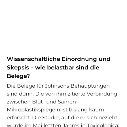
Wissenschaftliche Einordnung und
Skepsis – wie belastbar sind die
Belege?
Die Belege für Johnsons Behauptungen
sind dünn. Die von ihm zitierte Verbindung
zwischen Blut- und Samen-
Mikroplastikspiegeln ist bislang kaum
erforscht. Die Studie, auf die er sich bezieht,
wurde im Mai letzten Jahres in Toxicological