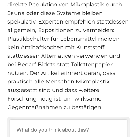
direkte Reduktion von Mikroplastik durch
Sauna oder diese Systeme bleiben
spekulativ. Experten empfehlen stattdessen
allgemein, Expositionen zu vermeiden:
Plastikbehälter für Lebensmittel meiden,
kein Antihaftkochen mit Kunststoff,
stattdessen Alternativen verwenden und
bei Bedarf Bidets statt Toilettenpapier
nutzen. Der Artikel erinnert daran, dass
praktisch alle Menschen Mikroplastik
ausgesetzt sind und dass weitere
Forschung nötig ist, um wirksame
Gegenmaßnahmen zu bestätigen.