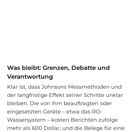
Was bleibt: Grenzen, Debatte und
Verantwortung
Klar ist, dass Johnsons Messmethoden und
der langfristige Effekt seiner Schritte unklar
bleiben. Die von ihm beauftragten oder
eingesetzten Geräte – etwa das RO-
Wassersystem – kosten Berichten zufolge
mehr als 600 Dollar, und die Belege für eine