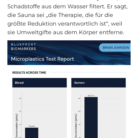
Schadstoffe aus dem Wasser filtert. Er sagt,
die Sauna sei „die Therapie, die für die
größte Reduktion verantwortlich ist“, weil
sie Umweltgifte aus dem Körper entferne.