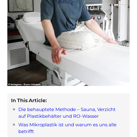
In This Article:
Die behauptete Methode – Sauna, Verzicht
auf Plastikbehälter und RO-Wasser
Was Mikroplastik ist und warum es uns alle
betrifft