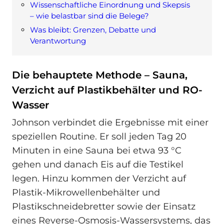
Wissenschaftliche Einordnung und Skepsis
– wie belastbar sind die Belege?
Was bleibt: Grenzen, Debatte und
Verantwortung
Die behauptete Methode – Sauna,
Verzicht auf Plastikbehälter und RO-
Wasser
Johnson verbindet die Ergebnisse mit einer
speziellen Routine. Er soll jeden Tag 20
Minuten in eine Sauna bei etwa 93 °C
gehen und danach Eis auf die Testikel
legen. Hinzu kommen der Verzicht auf
Plastik-Mikrowellenbehälter und
Plastikschneidebretter sowie der Einsatz
eines Reverse-Osmosis-Wassersystems, das