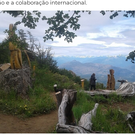
o e a colaboração internacional.