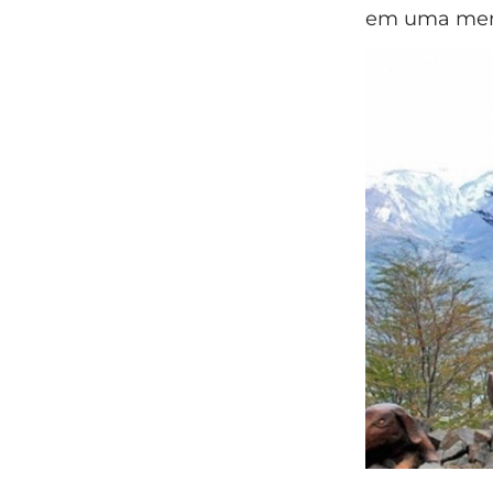
em uma memó