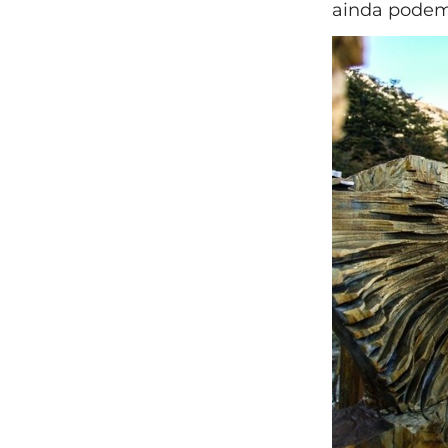
ainda podem 