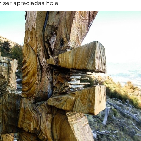
ser apreciadas hoje.