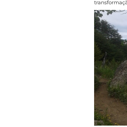
transformaçã