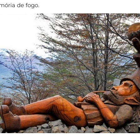
ria de fogo.