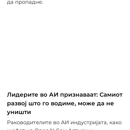
да пропадне.
Лидерите во АИ признаваат: Самиот
развој што го водиме, може да не
уништи
Раководителите во АИ индустријата, како