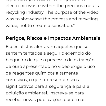
electronic waste within the precious metals
recycling industry. The purpose of the video
was to showcase the process and recycling
value, not to create a sensation.”
Perigos, Riscos e Impactos Ambientais
Especialistas alertaram aqueles que se
sentem tentados a seguir o exemplo do
blogueiro de que o processo de extracção
de ouro apresentado no vídeo exige o uso
de reagentes químicos altamente
corrosivos, o que representa riscos
significativos para a segurança e para a
poluição ambiental. Inscreva-se para
receber novas publicações por e-mail.