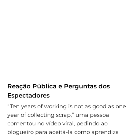
Reação Pública e Perguntas dos
Espectadores
“Ten years of working is not as good as one
year of collecting scrap,” uma pessoa
comentou no vídeo viral, pedindo ao
blogueiro para aceitá-la como aprendiza