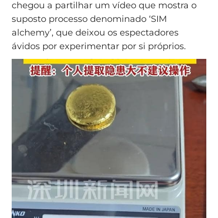
chegou a partilhar um vídeo que mostra o
suposto processo denominado ‘SIM
alchemy’, que deixou os espectadores
ávidos por experimentar por si próprios.