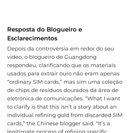
Resposta do Blogueiro e
Esclarecimentos
Depois da controvérsia em redor do seu
vídeo, o blogueiro de Guangdong
respondeu, clarificando que os materiais
usados para extrair ouro não eram apenas
“ordinary SIM cards,” mas sim uma coleção
de chips de resíduos dourados da área de
eletrónica de comunicações. “What I want
to clarify is that this isn’t a story about an
individual refining gold from discarded SIM
cards,” the Chinese blogger said. “It’s a
legitimate process of refining specific