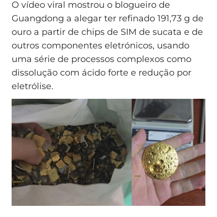
O vídeo viral mostrou o blogueiro de
Guangdong a alegar ter refinado 191,73 g de
ouro a partir de chips de SIM de sucata e de
outros componentes eletrónicos, usando
uma série de processos complexos como
dissolução com ácido forte e redução por
eletrólise.