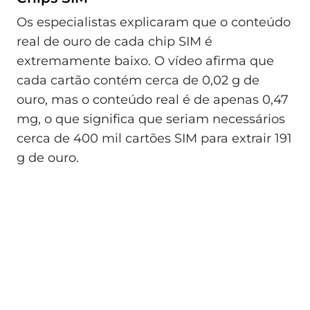
Os especialistas explicaram que o conteúdo
real de ouro de cada chip SIM é
extremamente baixo. O vídeo afirma que
cada cartão contém cerca de 0,02 g de
ouro, mas o conteúdo real é de apenas 0,47
mg, o que significa que seriam necessários
cerca de 400 mil cartões SIM para extrair 191
g de ouro.