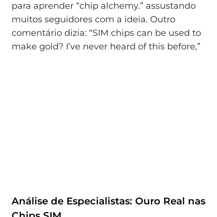
para aprender “chip alchemy.” assustando
muitos seguidores com a ideia. Outro
comentário dizia: “SIM chips can be used to
make gold? I’ve never heard of this before,”
Análise de Especialistas: Ouro Real nas
Chips SIM