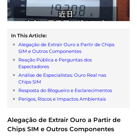
In This Article:
Alegação de Extrair Ouro a Partir de Chips
SIM e Outros Componentes
Reação Pública e Perguntas dos
Espectadores
Análise de Especialistas: Ouro Real nas
Chips SIM
Resposta do Blogueiro e Esclarecimentos
Perigos, Riscos e Impactos Ambientais
Alegação de Extrair Ouro a Partir de
Chips SIM e Outros Componentes