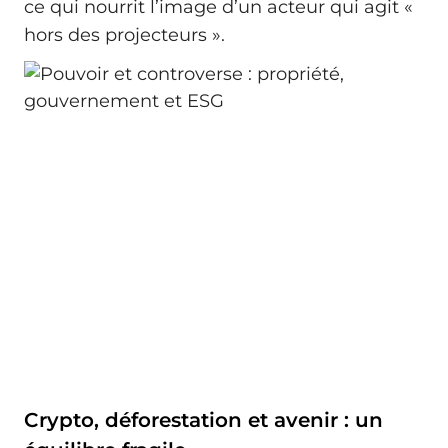
ce qui nourrit l’image d’un acteur qui agit «
hors des projecteurs ».
Crypto, déforestation et avenir : un