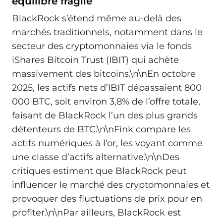
équilibre fragile
BlackRock s’étend même au‑delà des
marchés traditionnels, notamment dans le
secteur des cryptomonnaies via le fonds
iShares Bitcoin Trust (IBIT) qui achète
massivement des bitcoins.\n\nEn octobre
2025, les actifs nets d’IBIT dépassaient 800
000 BTC, soit environ 3,8% de l’offre totale,
faisant de BlackRock l’un des plus grands
détenteurs de BTC.\n\nFink compare les
actifs numériques à l’or, les voyant comme
une classe d’actifs alternative.\n\nDes
critiques estiment que BlackRock peut
influencer le marché des cryptomonnaies et
provoquer des fluctuations de prix pour en
profiter.\n\nPar ailleurs, BlackRock est