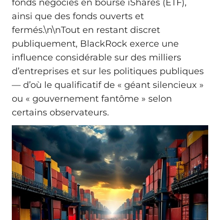
fonds négociés en bourse iShares (ETF),
ainsi que des fonds ouverts et
fermés.\n\nTout en restant discret
publiquement, BlackRock exerce une
influence considérable sur des milliers
d’entreprises et sur les politiques publiques
— d’où le qualificatif de « géant silencieux »
ou « gouvernement fantôme » selon
certains observateurs.