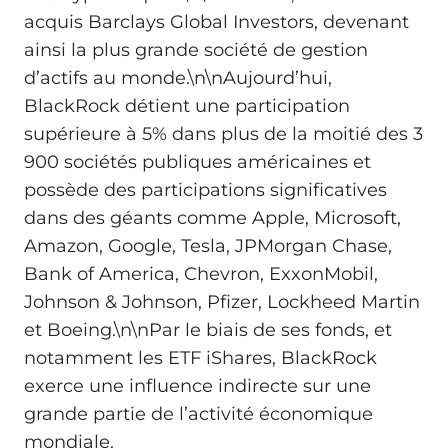
acquis Barclays Global Investors, devenant
ainsi la plus grande société de gestion
d’actifs au monde.\n\nAujourd’hui,
BlackRock détient une participation
supérieure à 5% dans plus de la moitié des 3
900 sociétés publiques américaines et
possède des participations significatives
dans des géants comme Apple, Microsoft,
Amazon, Google, Tesla, JPMorgan Chase,
Bank of America, Chevron, ExxonMobil,
Johnson & Johnson, Pfizer, Lockheed Martin
et Boeing.\n\nPar le biais de ses fonds, et
notamment les ETF iShares, BlackRock
exerce une influence indirecte sur une
grande partie de l’activité économique
mondiale.