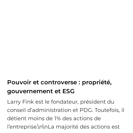
Pouvoir et controverse : propriété,
gouvernement et ESG
Larry Fink est le fondateur, président du
conseil d’administration et PDG. Toutefois, il
détient moins de 1% des actions de
l’entreprise.\n\nLa majorité des actions est