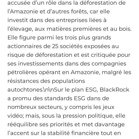
accusée d’un rôle dans la déforestation de
l’Amazonie et d’autres forêts, car elle
investit dans des entreprises liées à
l’élevage, aux matières premières et au bois.
Elle figure parmi les trois plus grands
actionnaires de 25 sociétés exposées au
risque de déforestation et est critiquée pour
ses investissements dans des compagnies
pétrolières opérant en Amazonie, malgré les
résistances des populations
autochtones.\n\nSur le plan ESG, BlackRock
a promu des standards ESG dans de
nombreux secteurs, y compris les jeux
vidéo; mais, sous la pression politique, elle
rééquilibre ses priorités et met davantage
l’accent sur la stabilité financière tout en