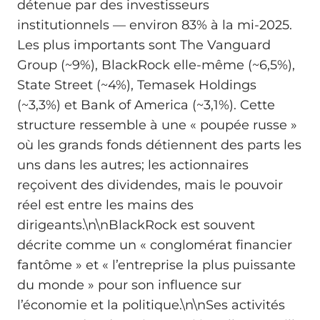
détenue par des investisseurs
institutionnels — environ 83% à la mi-2025.
Les plus importants sont The Vanguard
Group (~9%), BlackRock elle-même (~6,5%),
State Street (~4%), Temasek Holdings
(~3,3%) et Bank of America (~3,1%). Cette
structure ressemble à une « poupée russe »
où les grands fonds détiennent des parts les
uns dans les autres; les actionnaires
reçoivent des dividendes, mais le pouvoir
réel est entre les mains des
dirigeants.\n\nBlackRock est souvent
décrite comme un « conglomérat financier
fantôme » et « l’entreprise la plus puissante
du monde » pour son influence sur
l’économie et la politique.\n\nSes activités