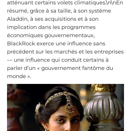
atténuant certains volets climatiques.\n\nEn
résumé, grâce à sa taille, à son système
Aladdin, à ses acquisitions et à son
implication dans les programmes
économiques gouvernementaux,
BlackRock exerce une influence sans
précédent sur les marchés et les entreprises
— une influence qui conduit certains à
parler d’un « gouvernement fantôme du
monde ».