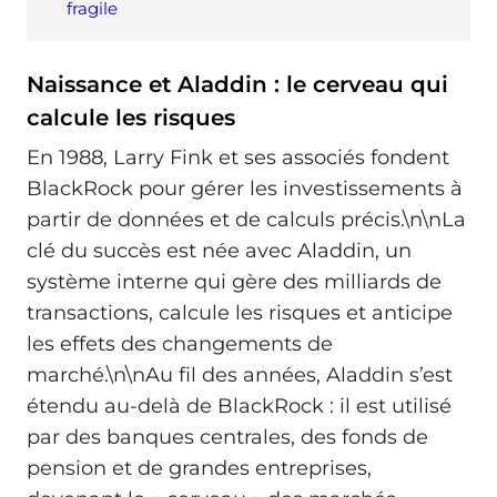
fragile
Naissance et Aladdin : le cerveau qui
calcule les risques
En 1988, Larry Fink et ses associés fondent
BlackRock pour gérer les investissements à
partir de données et de calculs précis.\n\nLa
clé du succès est née avec Aladdin, un
système interne qui gère des milliards de
transactions, calcule les risques et anticipe
les effets des changements de
marché.\n\nAu fil des années, Aladdin s’est
étendu au-delà de BlackRock : il est utilisé
par des banques centrales, des fonds de
pension et de grandes entreprises,