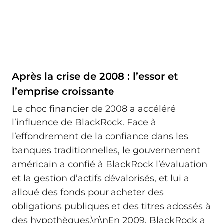
Après la crise de 2008 : l’essor et
l’emprise croissante
Le choc financier de 2008 a accéléré
l’influence de BlackRock. Face à
l’effondrement de la confiance dans les
banques traditionnelles, le gouvernement
américain a confié à BlackRock l’évaluation
et la gestion d’actifs dévalorisés, et lui a
alloué des fonds pour acheter des
obligations publiques et des titres adossés à
des hypothèques.\n\nEn 2009, BlackRock a