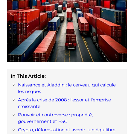
In This Article:
Naissance et Aladdin : le cerveau qui calcule
les risques
Après la crise de 2008 : l’essor et l’emprise
croissante
Pouvoir et controverse : propriété,
gouvernement et ESG
Crypto, déforestation et avenir : un équilibre