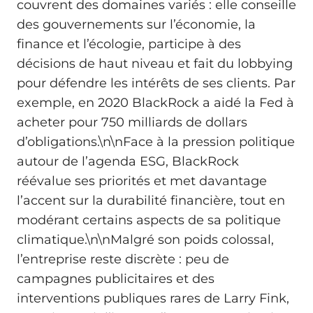
couvrent des domaines variés : elle conseille
des gouvernements sur l’économie, la
finance et l’écologie, participe à des
décisions de haut niveau et fait du lobbying
pour défendre les intérêts de ses clients. Par
exemple, en 2020 BlackRock a aidé la Fed à
acheter pour 750 milliards de dollars
d’obligations.\n\nFace à la pression politique
autour de l’agenda ESG, BlackRock
réévalue ses priorités et met davantage
l’accent sur la durabilité financière, tout en
modérant certains aspects de sa politique
climatique.\n\nMalgré son poids colossal,
l’entreprise reste discrète : peu de
campagnes publicitaires et des
interventions publiques rares de Larry Fink,