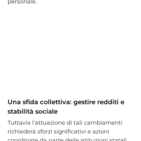
personale.
Una sfida collettiva: gestire redditi e
stabilità sociale
Tuttavia l'attuazione di tali cambiamenti
richiederà sforzi significativi e azioni
coordinate da parte delle istituzioni statali,