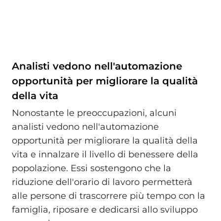
Analisti vedono nell'automazione
opportunità per migliorare la qualità
della vita
Nonostante le preoccupazioni, alcuni
analisti vedono nell'automazione
opportunità per migliorare la qualità della
vita e innalzare il livello di benessere della
popolazione. Essi sostengono che la
riduzione dell'orario di lavoro permetterà
alle persone di trascorrere più tempo con la
famiglia, riposare e dedicarsi allo sviluppo