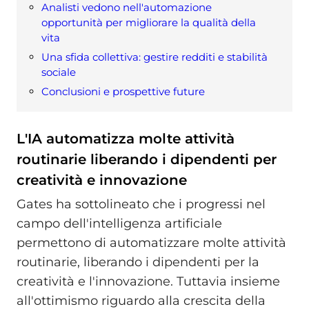
Analisti vedono nell'automazione
opportunità per migliorare la qualità della
vita
Una sfida collettiva: gestire redditi e stabilità
sociale
Conclusioni e prospettive future
L'IA automatizza molte attività
routinarie liberando i dipendenti per
creatività e innovazione
Gates ha sottolineato che i progressi nel
campo dell'intelligenza artificiale
permettono di automatizzare molte attività
routinarie, liberando i dipendenti per la
creatività e l'innovazione. Tuttavia insieme
all'ottimismo riguardo alla crescita della