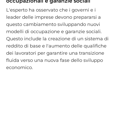
occupazionali e garanzie sociali
L'esperto ha osservato che i governi e i
leader delle imprese devono prepararsi a
questo cambiamento sviluppando nuovi
modelli di occupazione e garanzie sociali.
Questo include la creazione di un sistema di
reddito di base e l'aumento delle qualifiche
dei lavoratori per garantire una transizione
fluida verso una nuova fase dello sviluppo
economico.