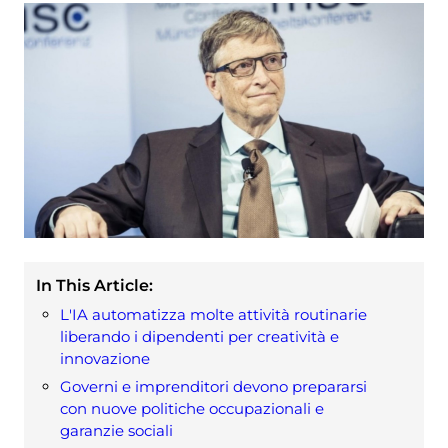
In This Article:
L'IA automatizza molte attività routinarie
liberando i dipendenti per creatività e
innovazione
Governi e imprenditori devono prepararsi
con nuove politiche occupazionali e
garanzie sociali