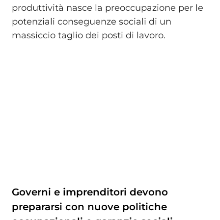
produttività nasce la preoccupazione per le
potenziali conseguenze sociali di un
massiccio taglio dei posti di lavoro.
Governi e imprenditori devono
prepararsi con nuove politiche