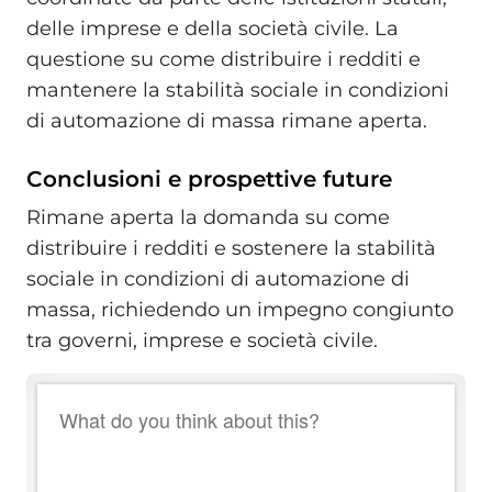
delle imprese e della società civile. La
questione su come distribuire i redditi e
mantenere la stabilità sociale in condizioni
di automazione di massa rimane aperta.
Conclusioni e prospettive future
Rimane aperta la domanda su come
distribuire i redditi e sostenere la stabilità
sociale in condizioni di automazione di
massa, richiedendo un impegno congiunto
tra governi, imprese e società civile.