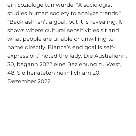
ein Soziologe tun würde. "A sociologist
studies human society to analyze trends."
"Backlash isn’t a goal, but it is revealing. It
shows where cultural sensitivities sit and
what people are unable or unwilling to
name directly. Bianca’s end goal is self-
expression," noted the lady. Die Australierin,
30, begann 2022 eine Beziehung zu West,
48. Sie heirateten heimlich am 20.
Dezember 2022.