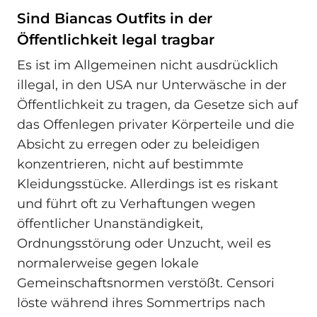
Sind Biancas Outfits in der
Öffentlichkeit legal tragbar
Es ist im Allgemeinen nicht ausdrücklich
illegal, in den USA nur Unterwäsche in der
Öffentlichkeit zu tragen, da Gesetze sich auf
das Offenlegen privater Körperteile und die
Absicht zu erregen oder zu beleidigen
konzentrieren, nicht auf bestimmte
Kleidungsstücke. Allerdings ist es riskant
und führt oft zu Verhaftungen wegen
öffentlicher Unanständigkeit,
Ordnungsstörung oder Unzucht, weil es
normalerweise gegen lokale
Gemeinschaftsnormen verstößt. Censori
löste während ihres Sommertrips nach