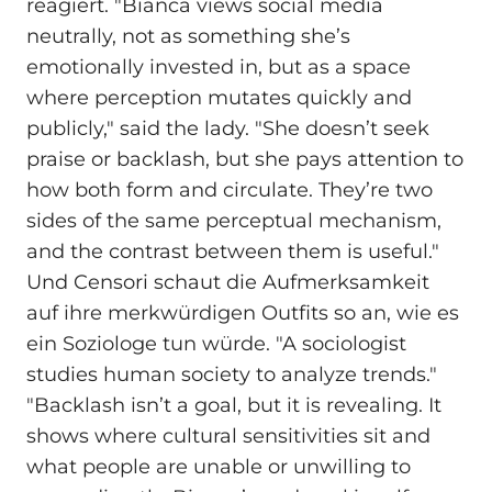
reagiert. "Bianca views social media
neutrally, not as something she’s
emotionally invested in, but as a space
where perception mutates quickly and
publicly," said the lady. "She doesn’t seek
praise or backlash, but she pays attention to
how both form and circulate. They’re two
sides of the same perceptual mechanism,
and the contrast between them is useful."
Und Censori schaut die Aufmerksamkeit
auf ihre merkwürdigen Outfits so an, wie es
ein Soziologe tun würde. "A sociologist
studies human society to analyze trends."
"Backlash isn’t a goal, but it is revealing. It
shows where cultural sensitivities sit and
what people are unable or unwilling to