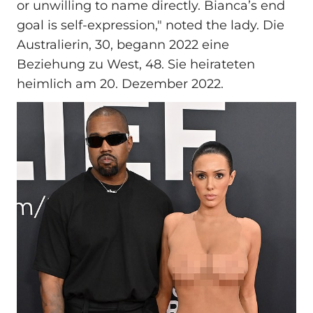
or unwilling to name directly. Bianca’s end
goal is self-expression," noted the lady. Die
Australierin, 30, begann 2022 eine
Beziehung zu West, 48. Sie heirateten
heimlich am 20. Dezember 2022.