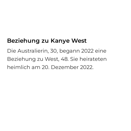
Beziehung zu Kanye West
Die Australierin, 30, begann 2022 eine
Beziehung zu West, 48. Sie heirateten
heimlich am 20. Dezember 2022.