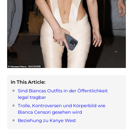
In This Article:
Sind Biancas Outfits in der Öffentlichkeit
legal tragbar
Trolle, Kontroversen und Körperbild wie
Bianca Censori gesehen wird
Beziehung zu Kanye West