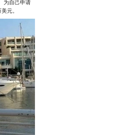
、为自己申请
万美元。