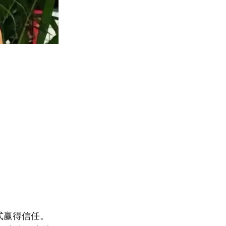
方式赢得信任。