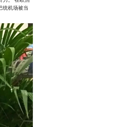
巴统机场被当