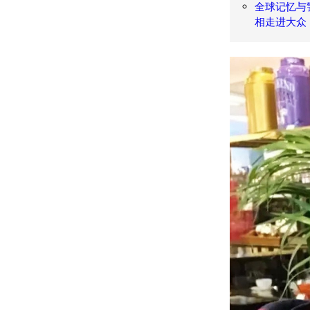
全球记忆与
相走进大众