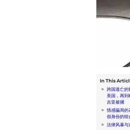
In This Articl
跨国逃亡的
美国，再到
吉亚被捕
情感骗局的
假身份的组
法律风暴与