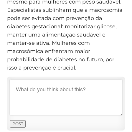
mesmo para mulheres com peso saudável.
Especialistas sublinham que a macrosomia
pode ser evitada com prevenção da
diabetes gestacional: monitorizar glicose,
manter uma alimentação saudável e
manter-se ativa. Mulheres com
macrosómica enfrentam maior
probabilidade de diabetes no futuro, por
isso a prevenção é crucial.
POST