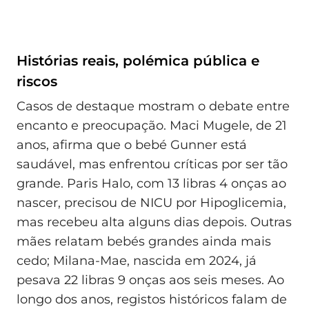
Histórias reais, polémica pública e
riscos
Casos de destaque mostram o debate entre
encanto e preocupação. Maci Mugele, de 21
anos, afirma que o bebé Gunner está
saudável, mas enfrentou críticas por ser tão
grande. Paris Halo, com 13 libras 4 onças ao
nascer, precisou de NICU por Hipoglicemia,
mas recebeu alta alguns dias depois. Outras
mães relatam bebés grandes ainda mais
cedo; Milana-Mae, nascida em 2024, já
pesava 22 libras 9 onças aos seis meses. Ao
longo dos anos, registos históricos falam de