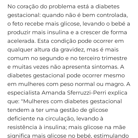
No coração do problema está a diabetes
gestacional: quando não é bem controlada,
o feto recebe mais glicose, levando o bebé a
produzir mais insulina e a crescer de forma
acelerada. Esta condição pode ocorrer em
qualquer altura da gravidez, mas é mais
comum no segundo e no terceiro trimestre
e muitas vezes não apresenta sintomas. A
diabetes gestacional pode ocorrer mesmo
em mulheres com peso normal ou magro. A
especialista Amanda Sferruzzi-Perri explica
que: "Mulheres com diabetes gestacional
tendem a ter uma gestão de glicose
deficiente na circulação, levando à
resistência à insulina; mais glicose na mãe
significa mais glicose no bebé, estimulando