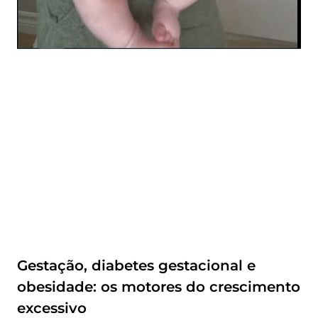
Gestação, diabetes gestacional e
obesidade: os motores do crescimento
excessivo