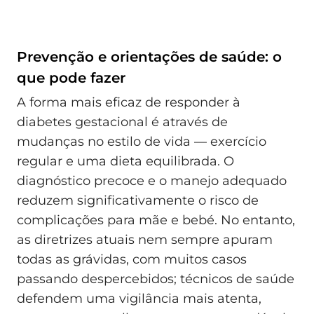
Prevenção e orientações de saúde: o
que pode fazer
A forma mais eficaz de responder à
diabetes gestacional é através de
mudanças no estilo de vida — exercício
regular e uma dieta equilibrada. O
diagnóstico precoce e o manejo adequado
reduzem significativamente o risco de
complicações para mãe e bebé. No entanto,
as diretrizes atuais nem sempre apuram
todas as grávidas, com muitos casos
passando despercebidos; técnicos de saúde
defendem uma vigilância mais atenta,