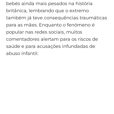
bebés ainda mais pesados na história
britânica, lembrando que o extremo
também já teve consequências traumáticas
para as mães. Enquanto o fenómeno é
popular nas redes sociais, muitos
comentadores alertam para os riscos de
saúde e para acusações infundadas de
abuso infantil.