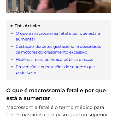
In This Article:
O que é macrossomia fetal e por que está a
aumentar
Gestação, diabetes gestacional e obesidade:
os motores do crescimento excessivo
Histórias reais, polémica pública e riscos
Prevenção e orientações de saúde: o que
pode fazer
O que é macrossomia fetal e por que
está a aumentar
Macrossomia fetal é o termo médico para
bebês nascidos com peso igual ou superior