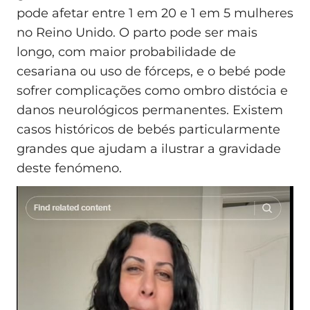
pode afetar entre 1 em 20 e 1 em 5 mulheres
no Reino Unido. O parto pode ser mais
longo, com maior probabilidade de
cesariana ou uso de fórceps, e o bebé pode
sofrer complicações como ombro distócia e
danos neurológicos permanentes. Existem
casos históricos de bebés particularmente
grandes que ajudam a ilustrar a gravidade
deste fenómeno.