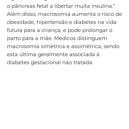
o pâncreas fetal a libertar muita insulina."
Além disso, macrosomia aumenta o risco de
obesidade, hipertensão e diabetes na vida
futura para a criança, e pode prolongar o
parto para a mãe. Médicos distinguem
macrosomia simétrica e assimétrica, sendo
esta última geralmente associada à
diabetes gestacional não tratada.