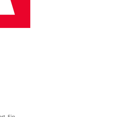
rt. Ein