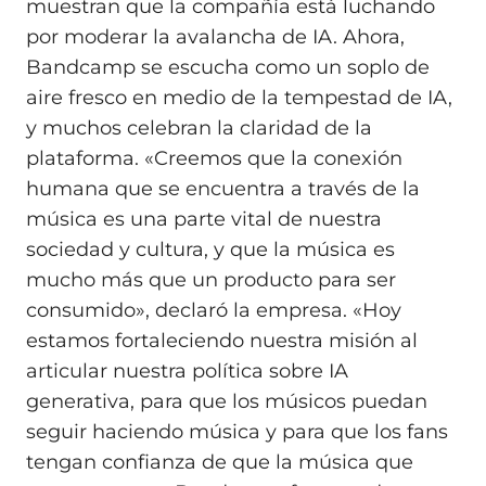
muestran que la compañía está luchando
por moderar la avalancha de IA. Ahora,
Bandcamp se escucha como un soplo de
aire fresco en medio de la tempestad de IA,
y muchos celebran la claridad de la
plataforma. «Creemos que la conexión
humana que se encuentra a través de la
música es una parte vital de nuestra
sociedad y cultura, y que la música es
mucho más que un producto para ser
consumido», declaró la empresa. «Hoy
estamos fortaleciendo nuestra misión al
articular nuestra política sobre IA
generativa, para que los músicos puedan
seguir haciendo música y para que los fans
tengan confianza de que la música que