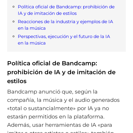
Política oficial de Bandcamp: prohibición de
IA y de imitación de estilos
Reacciones de la industria y ejemplos de IA
en la música
Perspectivas, ejecución y el futuro de la IA
en la música
Política oficial de Bandcamp:
prohibición de IA y de imitación de
estilos
Bandcamp anunció que, según la
compañía, la música y el audio generados
«total o sustancialmente» por IA ya no
estarán permitidos en la plataforma.
Además, usar herramientas de IA «para