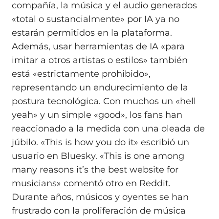
compañía, la música y el audio generados
«total o sustancialmente» por IA ya no
estarán permitidos en la plataforma.
Además, usar herramientas de IA «para
imitar a otros artistas o estilos» también
está «estrictamente prohibido»,
representando un endurecimiento de la
postura tecnológica. Con muchos un «hell
yeah» y un simple «good», los fans han
reaccionado a la medida con una oleada de
júbilo. «This is how you do it» escribió un
usuario en Bluesky. «This is one among
many reasons it’s the best website for
musicians» comentó otro en Reddit.
Durante años, músicos y oyentes se han
frustrado con la proliferación de música