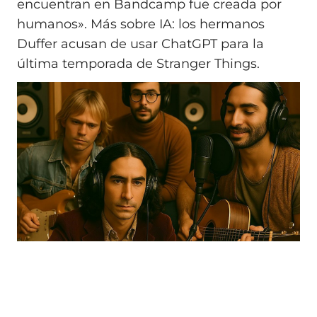
encuentran en Bandcamp fue creada por
humanos». Más sobre IA: los hermanos
Duffer acusan de usar ChatGPT para la
última temporada de Stranger Things.