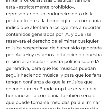
imitar a otros artistas o estilos» también
está «estrictamente prohibido»,
representando un endurecimiento de la
postura frente a la tecnología. La compañía
indicó que alentará a los oyentes a reportar
contenidos generados por IA, y que «se
reservará el derecho de eliminar cualquier
música sospechosa de haber sido generada
por IA». «Hoy estamos fortaleciendo nuestra
misión al articular nuestra política sobre IA
generativa, para que los músicos puedan
seguir haciendo música, y para que los fans
tengan confianza de que la música que
encuentran en Bandcamp fue creada por
humanos». La compañía también señaló
que puede tomarse medidas para eliminar