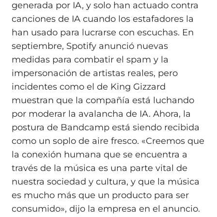
generada por IA, y solo han actuado contra
canciones de IA cuando los estafadores la
han usado para lucrarse con escuchas. En
septiembre, Spotify anunció nuevas
medidas para combatir el spam y la
impersonación de artistas reales, pero
incidentes como el de King Gizzard
muestran que la compañía está luchando
por moderar la avalancha de IA. Ahora, la
postura de Bandcamp está siendo recibida
como un soplo de aire fresco. «Creemos que
la conexión humana que se encuentra a
través de la música es una parte vital de
nuestra sociedad y cultura, y que la música
es mucho más que un producto para ser
consumido», dijo la empresa en el anuncio.