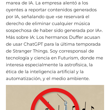
marea de IA. La empresa alentó a los
oyentes a reportar contenidos generados
por IA, señalando que «se reservará el
derecho de eliminar cualquier música
sospechosa de haber sido generada por IA».
Más sobre IA: Los hermanos Duffer acusan
de usar ChatGPT para la última temporada
de Stranger Things. Soy corresponsal de
tecnología y ciencia en Futurism, donde me
interesa especialmente la astrofísica, la
ética de la inteligencia artificial y la
automatización, y el medio ambiente.