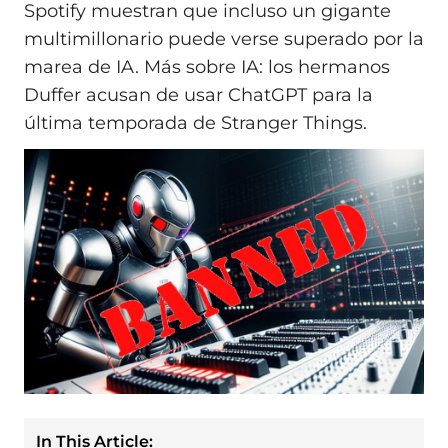
Spotify muestran que incluso un gigante
multimillonario puede verse superado por la
marea de IA. Más sobre IA: los hermanos
Duffer acusan de usar ChatGPT para la
última temporada de Stranger Things.
In This Article: