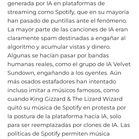
generada por IA en plataformas de
streaming como Spotify, que en su mayoría
han pasado de puntillas ante el fenómeno.
La mayor parte de las canciones de IA eran
claramente spam destinadas a engañar al
algoritmo y acumular vistas y dinero.
Algunas se hacían pasar por bandas
humanas reales, como el grupo de IA Velvet
Sundown, engañando a los oyentes. Aún
más osados estafadores han intentado
incluso imitar a músicos famosos, como
cuando King Gizzard & The Lizard Wizard
quitó su música de Spotify en protesta por
la postura de la plataforma hacia IA, solo
para ser reemplazadas por clones de IA. Las
políticas de Spotify permiten música