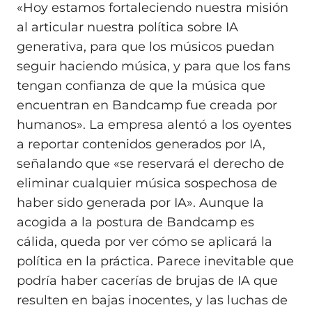
«Hoy estamos fortaleciendo nuestra misión
al articular nuestra política sobre IA
generativa, para que los músicos puedan
seguir haciendo música, y para que los fans
tengan confianza de que la música que
encuentran en Bandcamp fue creada por
humanos». La empresa alentó a los oyentes
a reportar contenidos generados por IA,
señalando que «se reservará el derecho de
eliminar cualquier música sospechosa de
haber sido generada por IA». Aunque la
acogida a la postura de Bandcamp es
cálida, queda por ver cómo se aplicará la
política en la práctica. Parece inevitable que
podría haber cacerías de brujas de IA que
resulten en bajas inocentes, y las luchas de