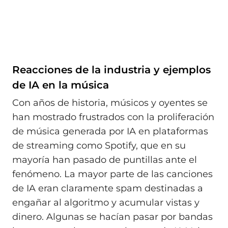
Reacciones de la industria y ejemplos
de IA en la música
Con años de historia, músicos y oyentes se
han mostrado frustrados con la proliferación
de música generada por IA en plataformas
de streaming como Spotify, que en su
mayoría han pasado de puntillas ante el
fenómeno. La mayor parte de las canciones
de IA eran claramente spam destinadas a
engañar al algoritmo y acumular vistas y
dinero. Algunas se hacían pasar por bandas