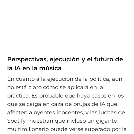
Perspectivas, ejecución y el futuro de
la IA en la música
En cuanto a la ejecución de la política, aún
no está claro cómo se aplicará en la
práctica. Es probable que haya casos en los
que se caiga en caza de brujas de IA que
afecten a oyentes inocentes, y las luchas de
Spotify muestran que incluso un gigante
multimillonario puede verse superado por la