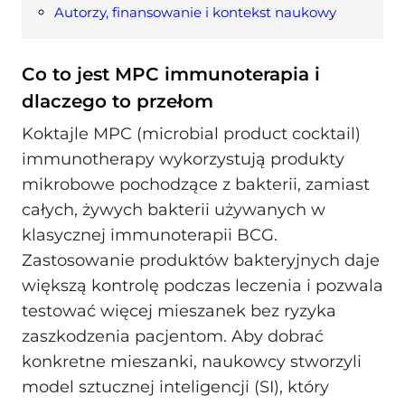
Autorzy, finansowanie i kontekst naukowy
Co to jest MPC immunoterapia i
dlaczego to przełom
Koktajle MPC (microbial product cocktail)
immunotherapy wykorzystują produkty
mikrobowe pochodzące z bakterii, zamiast
całych, żywych bakterii używanych w
klasycznej immunoterapii BCG.
Zastosowanie produktów bakteryjnych daje
większą kontrolę podczas leczenia i pozwala
testować więcej mieszanek bez ryzyka
zaszkodzenia pacjentom. Aby dobrać
konkretne mieszanki, naukowcy stworzyli
model sztucznej inteligencji (SI), który