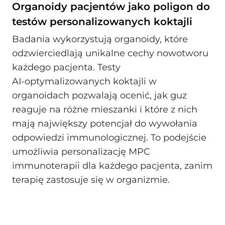
Organoidy pacjentów jako poligon do
testów personalizowanych koktajli
Badania wykorzystują organoidy, które
odzwierciedlają unikalne cechy nowotworu
każdego pacjenta. Testy
AI‑optymalizowanych koktajli w
organoidach pozwalają ocenić, jak guz
reaguje na różne mieszanki i które z nich
mają największy potencjał do wywołania
odpowiedzi immunologicznej. To podejście
umożliwia personalizację MPC
immunoterapii dla każdego pacjenta, zanim
terapię zastosuje się w organizmie.