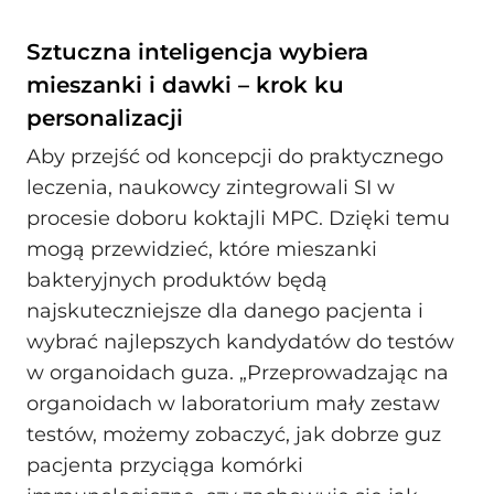
Sztuczna inteligencja wybiera
mieszanki i dawki – krok ku
personalizacji
Aby przejść od koncepcji do praktycznego
leczenia, naukowcy zintegrowali SI w
procesie doboru koktajli MPC. Dzięki temu
mogą przewidzieć, które mieszanki
bakteryjnych produktów będą
najskuteczniejsze dla danego pacjenta i
wybrać najlepszych kandydatów do testów
w organoidach guza. „Przeprowadzając na
organoidach w laboratorium mały zestaw
testów, możemy zobaczyć, jak dobrze guz
pacjenta przyciąga komórki