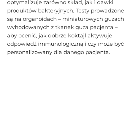
optymalizuje zarówno skład, jak i dawki
produktów bakteryjnych. Testy prowadzone
są na organoidach – miniaturowych guzach
wyhodowanych z tkanek guza pacjenta –
aby ocenić, jak dobrze koktajl aktywuje
odpowiedź immunologiczną i czy może być
personalizowany dla danego pacjenta.