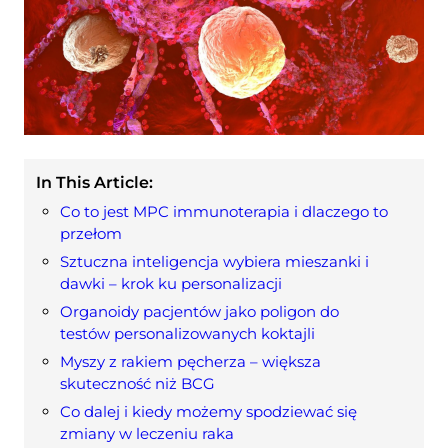
In This Article:
Co to jest MPC immunoterapia i dlaczego to
przełom
Sztuczna inteligencja wybiera mieszanki i
dawki – krok ku personalizacji
Organoidy pacjentów jako poligon do
testów personalizowanych koktajli
Myszy z rakiem pęcherza – większa
skuteczność niż BCG
Co dalej i kiedy możemy spodziewać się
zmiany w leczeniu raka