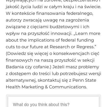
jakość życia ludzi w całym kraju i na świecie.
W kontekście finansowania federalnego,
autorzy zwracają uwagę na zagrożenia
związane z cięciami budżetowymi i ich
wpływ na przyszłość innowacji. „Learn more
about the implications of federal funding
cuts to our future at Research or Regress.”
(Dowiedz się więcej o konsekwencjach cięć
finansowych na naszą przyszłość w sekcji
Badania czy cofanie.) Jeżeli masz problemy
z dostępem do treści lub potrzebujesz wersji
alternatywnej, skontaktuj się z Penn State
Health Marketing & Communications.