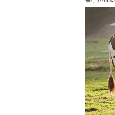
福利与养殖成