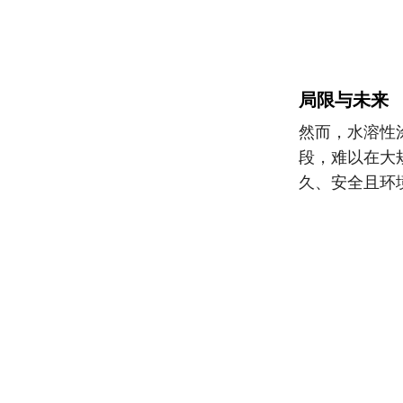
局限与未来
然而，水溶性
段，难以在大
久、安全且环