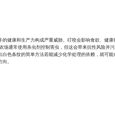
牛的健康和生产力构成严重威胁。叮咬会影响食欲、健康
 农场通常使用杀虫剂控制害虫，但这会带来抗性风险并污
出白色条纹的简单方法若能减少化学处理的依赖，就可能
方向。