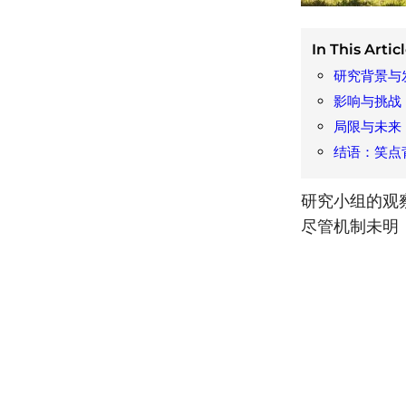
In This Articl
研究背景与
影响与挑战
局限与未来
结语：笑点
研究小组的观
尽管机制未明