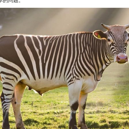
本的问题。