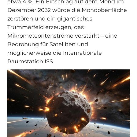
etwa 4 %. Ein Einschlag auf dem Mond im
Dezember 2032 würde die Mondoberfläche
zerstören und ein gigantisches
Trümmerfeld erzeugen, das
Mikrometeoritenströme verstärkt – eine
Bedrohung für Satelliten und
möglicherweise die Internationale
Raumstation ISS.