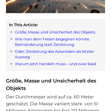
In This Article:
Größe, Masse und Unsicherheit des Objekts
Wie man dem Felsen begegnen könnte:
Bahnänderung statt Zerstörung
Oder: Zerstörung des Asteroiden als letzter
Ausweg
Warum jetzt handeln muss – und zwar bald
Größe, Masse und Unsicherheit des
Objekts
Der Durchmesser wird auf ca. 60 Meter
geschätzt. Die Masse variiert stark: von 51
Millionen Kilogramm bis fast 711 Millionen