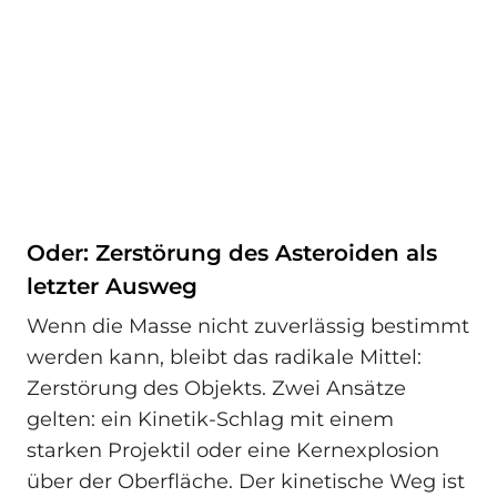
Oder: Zerstörung des Asteroiden als
letzter Ausweg
Wenn die Masse nicht zuverlässig bestimmt
werden kann, bleibt das radikale Mittel:
Zerstörung des Objekts. Zwei Ansätze
gelten: ein Kinetik-Schlag mit einem
starken Projektil oder eine Kernexplosion
über der Oberfläche. Der kinetische Weg ist