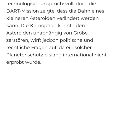
technologisch anspruchsvoll, doch die
DART-Mission zeigte, dass die Bahn eines
kleineren Asteroiden verändert werden
kann. Die Kernoption könnte den
Asteroiden unabhängig von Größe
zerstören, wirft jedoch politische und
rechtliche Fragen auf, da ein solcher
Planetenschutz bislang international nicht
erprobt wurde.