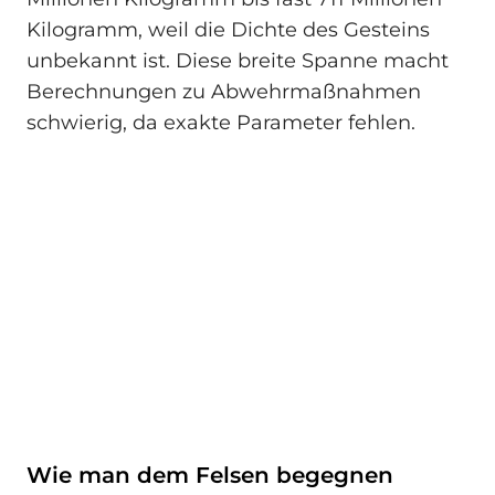
Kilogramm, weil die Dichte des Gesteins
unbekannt ist. Diese breite Spanne macht
Berechnungen zu Abwehrmaßnahmen
schwierig, da exakte Parameter fehlen.
Wie man dem Felsen begegnen