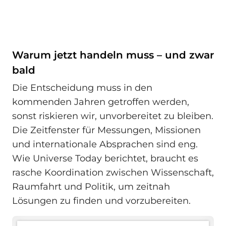
Warum jetzt handeln muss – und zwar
bald
Die Entscheidung muss in den
kommenden Jahren getroffen werden,
sonst riskieren wir, unvorbereitet zu bleiben.
Die Zeitfenster für Messungen, Missionen
und internationale Absprachen sind eng.
Wie Universe Today berichtet, braucht es
rasche Koordination zwischen Wissenschaft,
Raumfahrt und Politik, um zeitnah
Lösungen zu finden und vorzubereiten.