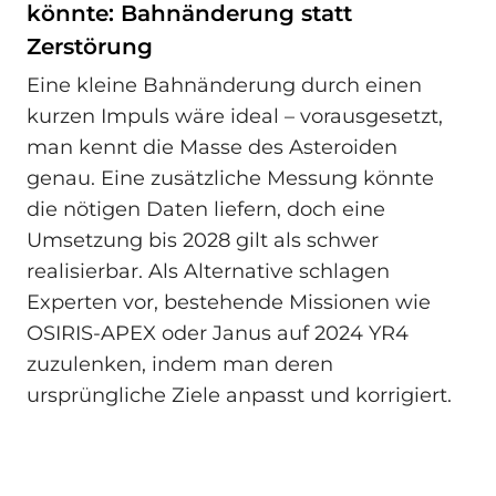
könnte: Bahnänderung statt
Zerstörung
Eine kleine Bahnänderung durch einen
kurzen Impuls wäre ideal – vorausgesetzt,
man kennt die Masse des Asteroiden
genau. Eine zusätzliche Messung könnte
die nötigen Daten liefern, doch eine
Umsetzung bis 2028 gilt als schwer
realisierbar. Als Alternative schlagen
Experten vor, bestehende Missionen wie
OSIRIS-APEX oder Janus auf 2024 YR4
zuzulenken, indem man deren
ursprüngliche Ziele anpasst und korrigiert.