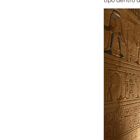
tipo dentro 