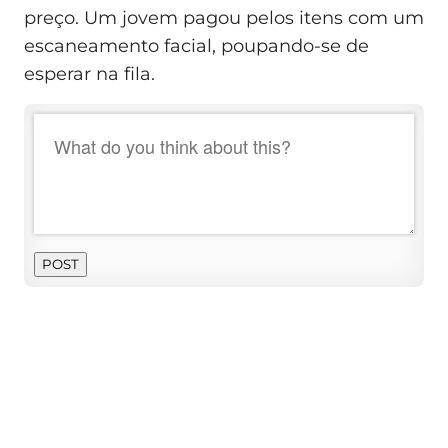
preço. Um jovem pagou pelos itens com um
escaneamento facial, poupando-se de
esperar na fila.
POST