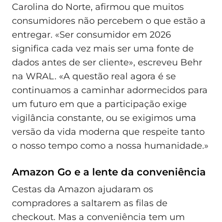
Carolina do Norte, afirmou que muitos
consumidores não percebem o que estão a
entregar. «Ser consumidor em 2026
significa cada vez mais ser uma fonte de
dados antes de ser cliente», escreveu Behr
na WRAL. «A questão real agora é se
continuamos a caminhar adormecidos para
um futuro em que a participação exige
vigilância constante, ou se exigimos uma
versão da vida moderna que respeite tanto
o nosso tempo como a nossa humanidade.»
Amazon Go e a lente da conveniência
Cestas da Amazon ajudaram os
compradores a saltarem as filas de
checkout. Mas a conveniência tem um