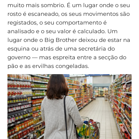
muito mais sombrio. É um lugar onde o seu
rosto é escaneado, os seus movimentos são
registados, o seu comportamento é
analisado e o seu valor é calculado. Um
lugar onde o Big Brother deixou de estar na
esquina ou atrás de uma secretária do
governo — mas espreita entre a secção do
pão e as ervilhas congeladas.