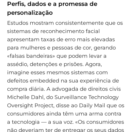
Perfis, dados e a promessa de
personalização
Estudos mostram consistentemente que os
sistemas de reconhecimento facial
apresentam taxas de erro mais elevadas
para mulheres e pessoas de cor, gerando
«falsas bandeiras» que podem levar a
assédio, detenções e prisões. Agora,
imagine esses mesmos sistemas com
defeitos embedded na sua experiência de
compra diária. A advogada de direitos civis
Michelle Dahl, do Surveillance Technology
Oversight Project, disse ao Daily Mail que os
consumidores ainda têm uma arma contra
a tecnologia — a sua voz. «Os consumidores
não deveriam ter de entregar os seus dados