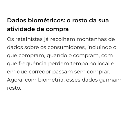
Dados biométricos: o rosto da sua
atividade de compra
Os retalhistas já recolhem montanhas de
dados sobre os consumidores, incluindo o
que compram, quando o compram, com
que frequência perdem tempo no local e
em que corredor passam sem comprar.
Agora, com biometria, esses dados ganham
rosto.