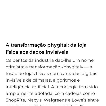
A transformação phygital: da loja
física aos dados invisíveis
Os peritos da indústria dão-lhe um nome
otimista: a transformação «phygital» — a
fusão de lojas físicas com camadas digitais
invisíveis de câmaras, algoritmos e
inteligência artificial. A tecnologia tem sido
amplamente adotada, com cadeias como
ShopRite, Macy’s, Walgreens e Lowe’s entre