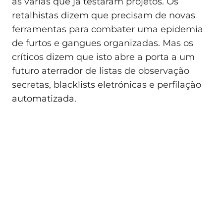
as várias que já testaram projetos. Os
retalhistas dizem que precisam de novas
ferramentas para combater uma epidemia
de furtos e gangues organizadas. Mas os
críticos dizem que isto abre a porta a um
futuro aterrador de listas de observação
secretas, blacklists eletrónicas e perfilação
automatizada.