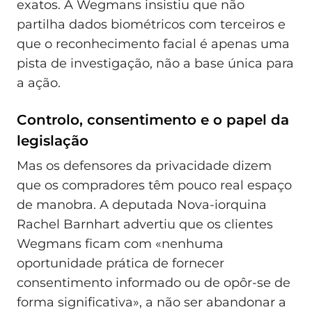
exatos. A Wegmans insistiu que não
partilha dados biométricos com terceiros e
que o reconhecimento facial é apenas uma
pista de investigação, não a base única para
a ação.
Controlo, consentimento e o papel da
legislação
Mas os defensores da privacidade dizem
que os compradores têm pouco real espaço
de manobra. A deputada Nova-iorquina
Rachel Barnhart advertiu que os clientes
Wegmans ficam com «nenhuma
oportunidade prática de fornecer
consentimento informado ou de opôr-se de
forma significativa», a não ser abandonar a