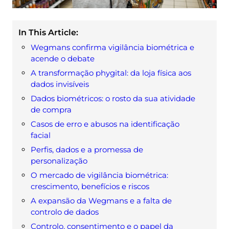
In This Article:
Wegmans confirma vigilância biométrica e
acende o debate
A transformação phygital: da loja física aos
dados invisíveis
Dados biométricos: o rosto da sua atividade
de compra
Casos de erro e abusos na identificação
facial
Perfis, dados e a promessa de
personalização
O mercado de vigilância biométrica:
crescimento, benefícios e riscos
A expansão da Wegmans e a falta de
controlo de dados
Controlo, consentimento e o papel da