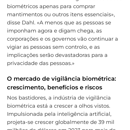
biométricos apenas para comprar
mantimentos ou outros itens essenciais»,
disse Dahl. «A menos que as pessoas se
imponham agora e digam chega, as
corporações e os governos vão continuar a
vigiar as pessoas sem controlo, e as
implicações serão devastadoras para a
privacidade das pessoas.»
O mercado de vigilância biométrica:
crescimento, benefícios e riscos
Nos bastidores, a indústria de vigilância
biométrica está a crescer a olhos vistos.
Impulsionada pela inteligência artificial,
projeta-se crescer globalmente de 39 mil