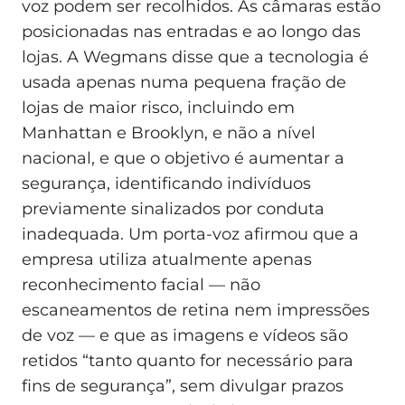
voz podem ser recolhidos. As câmaras estão
posicionadas nas entradas e ao longo das
lojas. A Wegmans disse que a tecnologia é
usada apenas numa pequena fração de
lojas de maior risco, incluindo em
Manhattan e Brooklyn, e não a nível
nacional, e que o objetivo é aumentar a
segurança, identificando indivíduos
previamente sinalizados por conduta
inadequada. Um porta-voz afirmou que a
empresa utiliza atualmente apenas
reconhecimento facial — não
escaneamentos de retina nem impressões
de voz — e que as imagens e vídeos são
retidos “tanto quanto for necessário para
fins de segurança”, sem divulgar prazos