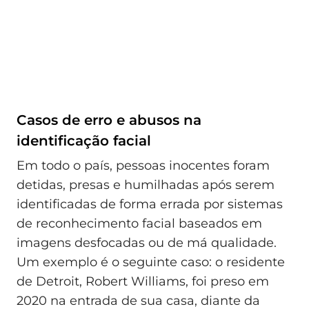
Casos de erro e abusos na
identificação facial
Em todo o país, pessoas inocentes foram
detidas, presas e humilhadas após serem
identificadas de forma errada por sistemas
de reconhecimento facial baseados em
imagens desfocadas ou de má qualidade.
Um exemplo é o seguinte caso: o residente
de Detroit, Robert Williams, foi preso em
2020 na entrada de sua casa, diante da