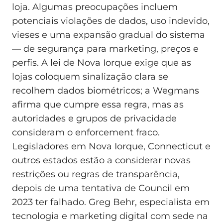
loja. Algumas preocupações incluem
potenciais violações de dados, uso indevido,
vieses e uma expansão gradual do sistema
— de segurança para marketing, preços e
perfis. A lei de Nova Iorque exige que as
lojas coloquem sinalização clara se
recolhem dados biométricos; a Wegmans
afirma que cumpre essa regra, mas as
autoridades e grupos de privacidade
consideram o enforcement fraco.
Legisladores em Nova Iorque, Connecticut e
outros estados estão a considerar novas
restrições ou regras de transparência,
depois de uma tentativa de Council em
2023 ter falhado. Greg Behr, especialista em
tecnologia e marketing digital com sede na