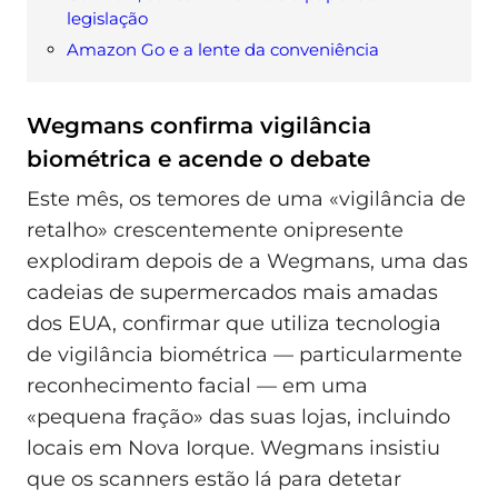
legislação
Amazon Go e a lente da conveniência
Wegmans confirma vigilância
biométrica e acende o debate
Este mês, os temores de uma «vigilância de
retalho» crescentemente onipresente
explodiram depois de a Wegmans, uma das
cadeias de supermercados mais amadas
dos EUA, confirmar que utiliza tecnologia
de vigilância biométrica — particularmente
reconhecimento facial — em uma
«pequena fração» das suas lojas, incluindo
locais em Nova Iorque. Wegmans insistiu
que os scanners estão lá para detetar