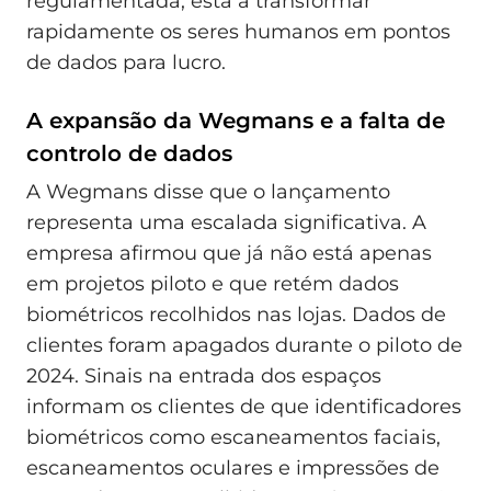
regulamentada, está a transformar
rapidamente os seres humanos em pontos
de dados para lucro.
A expansão da Wegmans e a falta de
controlo de dados
A Wegmans disse que o lançamento
representa uma escalada significativa. A
empresa afirmou que já não está apenas
em projetos piloto e que retém dados
biométricos recolhidos nas lojas. Dados de
clientes foram apagados durante o piloto de
2024. Sinais na entrada dos espaços
informam os clientes de que identificadores
biométricos como escaneamentos faciais,
escaneamentos oculares e impressões de