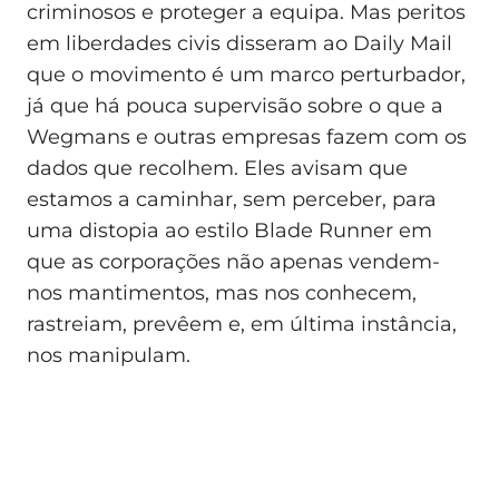
criminosos e proteger a equipa. Mas peritos
em liberdades civis disseram ao Daily Mail
que o movimento é um marco perturbador,
já que há pouca supervisão sobre o que a
Wegmans e outras empresas fazem com os
dados que recolhem. Eles avisam que
estamos a caminhar, sem perceber, para
uma distopia ao estilo Blade Runner em
que as corporações não apenas vendem-
nos mantimentos, mas nos conhecem,
rastreiam, prevêem e, em última instância,
nos manipulam.