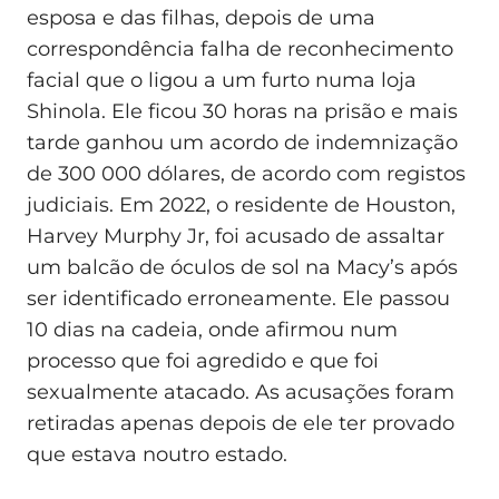
esposa e das filhas, depois de uma
correspondência falha de reconhecimento
facial que o ligou a um furto numa loja
Shinola. Ele ficou 30 horas na prisão e mais
tarde ganhou um acordo de indemnização
de 300 000 dólares, de acordo com registos
judiciais. Em 2022, o residente de Houston,
Harvey Murphy Jr, foi acusado de assaltar
um balcão de óculos de sol na Macy’s após
ser identificado erroneamente. Ele passou
10 dias na cadeia, onde afirmou num
processo que foi agredido e que foi
sexualmente atacado. As acusações foram
retiradas apenas depois de ele ter provado
que estava noutro estado.