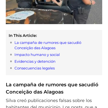
In This Article:
La campaña de rumores que sacudió
Conceição das Alagoas
Impacto humano y social
Evidencias y detención
Consecuencias legales
La campaña de rumores que sacudió
Conceição das Alagoas
Silva creó publicaciones falsas sobre los
habitantes del municipio. Los posts, que a