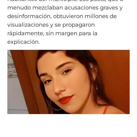
menudo mezclaban acusaciones graves y
desinformación, obtuvieron millones de
visualizaciones y se propagaron
rápidamente, sin margen para la
explicación.