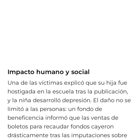
Impacto humano y social
Una de las víctimas explicó que su hija fue
hostigada en la escuela tras la publicación,
y la niña desarrolló depresión. El daño no se
limitó a las personas: un fondo de
beneficencia informó que las ventas de
boletos para recaudar fondos cayeron
drásticamente tras las imputaciones sobre