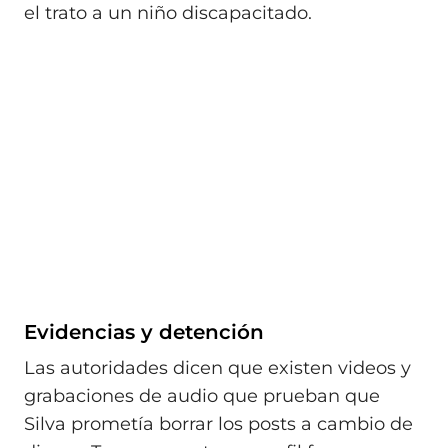
el trato a un niño discapacitado.
Evidencias y detención
Las autoridades dicen que existen videos y
grabaciones de audio que prueban que
Silva prometía borrar los posts a cambio de