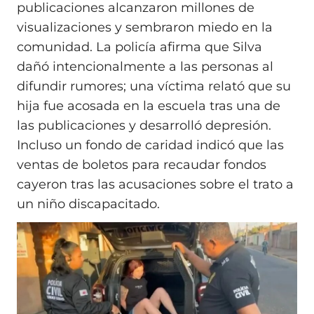
publicaciones alcanzaron millones de
visualizaciones y sembraron miedo en la
comunidad. La policía afirma que Silva
dañó intencionalmente a las personas al
difundir rumores; una víctima relató que su
hija fue acosada en la escuela tras una de
las publicaciones y desarrolló depresión.
Incluso un fondo de caridad indicó que las
ventas de boletos para recaudar fondos
cayeron tras las acusaciones sobre el trato a
un niño discapacitado.