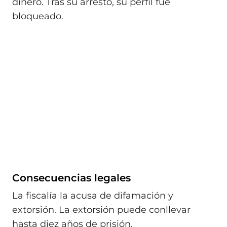
dinero. Tras su arresto, su perfil fue
bloqueado.
Consecuencias legales
La fiscalía la acusa de difamación y
extorsión. La extorsión puede conllevar
hasta diez años de prisión.