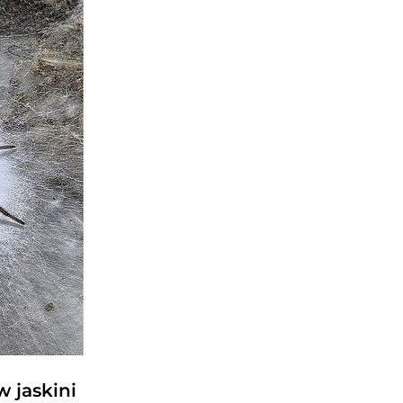
 jaskini