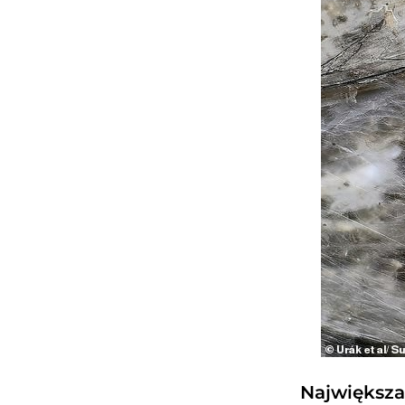
Największa