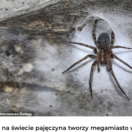
 na świecie pajęczyna tworzy megamiasto w