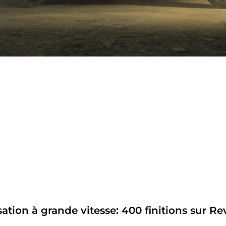
ation à grande vitesse: 400 finitions sur Re