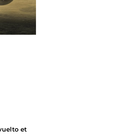
vuelto et