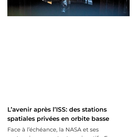
L’avenir après l’ISS: des stations
spatiales privées en orbite basse
Face à l’échéance, la NASA et ses