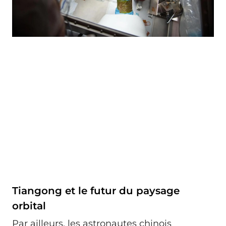
Tiangong et le futur du paysage
orbital
Par ailleurs, les astronautes chinois