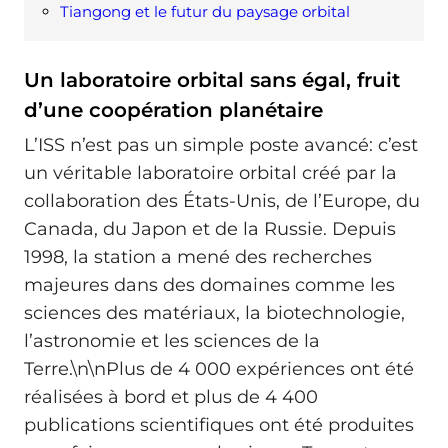
Tiangong et le futur du paysage orbital
Un laboratoire orbital sans égal, fruit
d’une coopération planétaire
L’ISS n’est pas un simple poste avancé: c’est
un véritable laboratoire orbital créé par la
collaboration des États-Unis, de l’Europe, du
Canada, du Japon et de la Russie. Depuis
1998, la station a mené des recherches
majeures dans des domaines comme les
sciences des matériaux, la biotechnologie,
l’astronomie et les sciences de la
Terre.\n\nPlus de 4 000 expériences ont été
réalisées à bord et plus de 4 400
publications scientifiques ont été produites