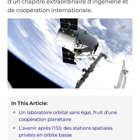
d’un chapitre extraordinaire d’ingénierie et
de coopération internationale.
In This Article:
Un laboratoire orbital sans égal, fruit d’une
coopération planétaire
L’avenir après l’ISS: des stations spatiales
privées en orbite basse