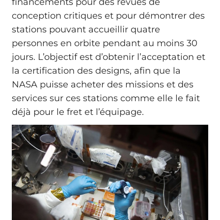
financements pour des revues de
conception critiques et pour démontrer des
stations pouvant accueillir quatre
personnes en orbite pendant au moins 30
jours. L’objectif est d’obtenir l’acceptation et
la certification des designs, afin que la
NASA puisse acheter des missions et des
services sur ces stations comme elle le fait
déjà pour le fret et l’équipage.