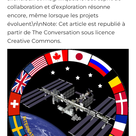
collaboration et d’exploration résonne
encore, même lorsque les projets
évoluent.\n\nNote: Cet article est republié à
partir de The Conversation sous licence
Creative Commons.