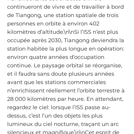
continueront de vivre et de travailler à bord
de Tiangong, une station spatiale de trois
personnes en orbite à environ 402
kilomètres d’altitude.\n\nSi l’ISS n’est plus
occupée après 2030, Tiangong deviendra la
station habitée la plus longue en opération:
environ quatre années d’occupation
continue. Le paysage orbital se réorganise,
et il faudra sans doute plusieurs années
avant que les stations commerciales
n’enrichissent réellement l’orbite terrestre à
28 000 kilomètres par heure. En attendant,
regardez le ciel: lorsque l’ISS passe au-
dessus, c’est l’un des objets les plus
lumineux du ciel nocturne, traçant un arc
silencieux et magnifique.\n\nCet esprit de