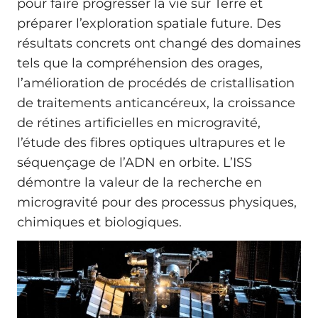
pour faire progresser la vie sur Terre et
préparer l’exploration spatiale future. Des
résultats concrets ont changé des domaines
tels que la compréhension des orages,
l’amélioration de procédés de cristallisation
de traitements anticancéreux, la croissance
de rétines artificielles en microgravité,
l’étude des fibres optiques ultrapures et le
séquençage de l’ADN en orbite. L’ISS
démontre la valeur de la recherche en
microgravité pour des processus physiques,
chimiques et biologiques.