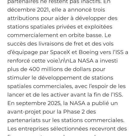
partenaires ne restent pas inactifs. En
décembre 2021, elle a annoncé trois
attributions pour aider à développer des
stations spatiales privées et exploitées
commercialement en orbite basse. Le
succès des livraisons de fret et des vols
d’équipage par SpaceX et Boeing vers l’ISS a
renforcé cette voie.\n\nLa NASA a investi
plus de 400 millions de dollars pour
stimuler le développement de stations
spatiales commerciales, avec l’espoir de les
lancer et de les activer avant la fin de l’ISS.
En septembre 2025, la NASA a publié un
avant-projet pour la Phase 2 des
partenariats sur les stations commerciales.
Les entreprises sélectionnées recevront des