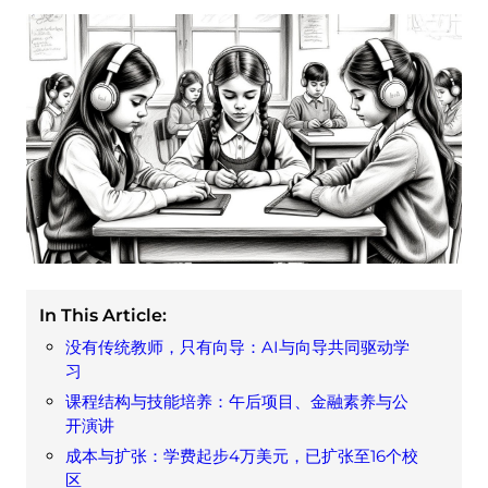
In This Article:
没有传统教师，只有向导：AI与向导共同驱动学
习
课程结构与技能培养：午后项目、金融素养与公
开演讲
成本与扩张：学费起步4万美元，已扩张至16个校
区