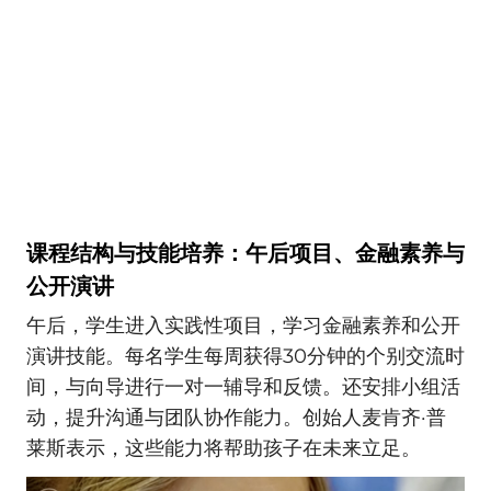
课程结构与技能培养：午后项目、金融素养与
公开演讲
午后，学生进入实践性项目，学习金融素养和公开
演讲技能。每名学生每周获得30分钟的个别交流时
间，与向导进行一对一辅导和反馈。还安排小组活
动，提升沟通与团队协作能力。创始人麦肯齐·普
莱斯表示，这些能力将帮助孩子在未来立足。