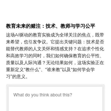
教育未来的赌注：技术、教师与学习公平
这场AI驱动的教育实验成为全球关注的焦点，既带
来希望，也引发争议。它提出关键问题：技术是否
能替代教师的人文关怀和情感支持？在追求个性化
和高效学习的同时，我们如何确保教育的公平性、
质量以及人际沟通？无论结果如何，这场实验正在
重新定义“教什么”、“谁来教”以及“如何学会学
习”的意义。