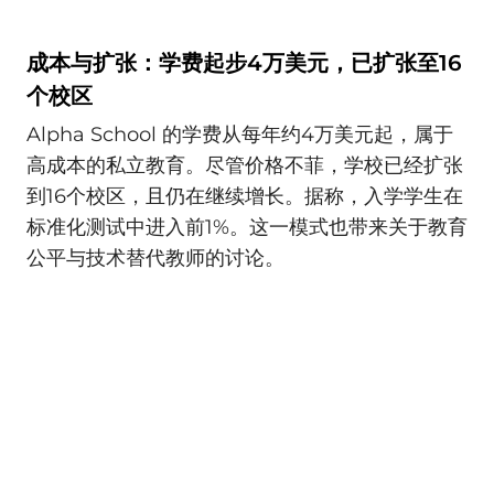
成本与扩张：学费起步4万美元，已扩张至16
个校区
Alpha School 的学费从每年约4万美元起，属于
高成本的私立教育。尽管价格不菲，学校已经扩张
到16个校区，且仍在继续增长。据称，入学学生在
标准化测试中进入前1%。这一模式也带来关于教育
公平与技术替代教师的讨论。