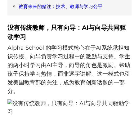
教育未来的赌注：技术、教师与学习公平
没有传统教师，只有向导：AI与向导共同驱
动学习
Alpha School 的学习模式核心在于AI系统承担知
识传授，向导负责学习过程中的激励与支持。学生
的两小时学习由AI主导，向导的角色是激励、帮助
孩子保持学习热情，而非逐字讲解。这一模式也引
发美国教育部的关注，成为教育创新话题的一部
分。