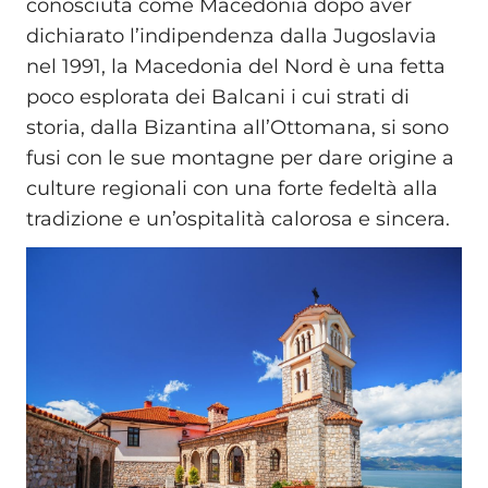
conosciuta come Macedonia dopo aver
dichiarato l’indipendenza dalla Jugoslavia
nel 1991, la Macedonia del Nord è una fetta
poco esplorata dei Balcani i cui strati di
storia, dalla Bizantina all’Ottomana, si sono
fusi con le sue montagne per dare origine a
culture regionali con una forte fedeltà alla
tradizione e un’ospitalità calorosa e sincera.