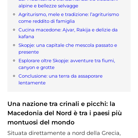
alpine e bellezze selvagge
Agriturismo, mele e tradizione: l’agriturismo
come reddito di famiglia
Cucina macedone: Ajvar, Rakija e delizie da
kafana
Skopje: una capitale che mescola passato e
presente
Esplorare oltre Skopje: avventure tra fiumi,
canyon e grotte
Conclusione: una terra da assaporare
lentamente
Una nazione tra crinali e picchi: la
Macedonia del Nord è tra i paesi più
montuosi del mondo
Situata direttamente a nord della Grecia,