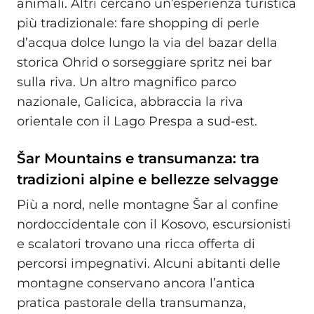
animali. Altri cercano un’esperienza turistica
più tradizionale: fare shopping di perle
d’acqua dolce lungo la via del bazar della
storica Ohrid o sorseggiare spritz nei bar
sulla riva. Un altro magnifico parco
nazionale, Galicica, abbraccia la riva
orientale con il Lago Prespa a sud-est.
Šar Mountains e transumanza: tra
tradizioni alpine e bellezze selvagge
Più a nord, nelle montagne Šar al confine
nordoccidentale con il Kosovo, escursionisti
e scalatori trovano una ricca offerta di
percorsi impegnativi. Alcuni abitanti delle
montagne conservano ancora l’antica
pratica pastorale della transumanza,