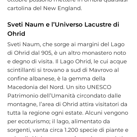
cartolina del New England.
Sveti Naum e l’Universo Lacustre di
Ohrid
Sveti Naum, che sorge ai margini del Lago
di Ohrid dal 905, è un altro monastero noto
e degno di visita. Il Lago Ohrid, le cui acque
scintillanti si trovano a sud di Mavrovo al
confine albanese, è la gemma della
Macedonia del Nord. Un sito UNESCO
Patrimonio dell’Umanità circondato dalle
montagne, l’area di Ohrid attira visitatori da
tutta la regione ogni estate. Alcuni vengono
per ecoturismo; il lago, alimentato da
sorgenti, vanta circa 1.200 specie di piante e