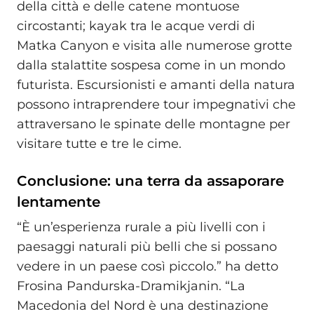
della città e delle catene montuose
circostanti; kayak tra le acque verdi di
Matka Canyon e visita alle numerose grotte
dalla stalattite sospesa come in un mondo
futurista. Escursionisti e amanti della natura
possono intraprendere tour impegnativi che
attraversano le spinate delle montagne per
visitare tutte e tre le cime.
Conclusione: una terra da assaporare
lentamente
“È un’esperienza rurale a più livelli con i
paesaggi naturali più belli che si possano
vedere in un paese così piccolo.” ha detto
Frosina Pandurska-Dramikjanin. “La
Macedonia del Nord è una destinazione