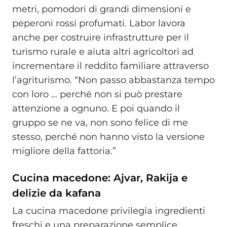
metri, pomodori di grandi dimensioni e
peperoni rossi profumati. Labor lavora
anche per costruire infrastrutture per il
turismo rurale e aiuta altri agricoltori ad
incrementare il reddito familiare attraverso
l’agriturismo. “Non passo abbastanza tempo
con loro … perché non si può prestare
attenzione a ognuno. E poi quando il
gruppo se ne va, non sono felice di me
stesso, perché non hanno visto la versione
migliore della fattoria.”
Cucina macedone: Ajvar, Rakija e
delizie da kafana
La cucina macedone privilegia ingredienti
freschi e una preparazione semplice,