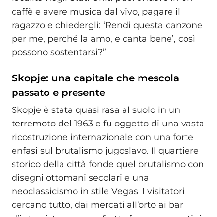
caffè e avere musica dal vivo, pagare il
ragazzo e chiedergli: ‘Rendi questa canzone
per me, perché la amo, e canta bene’, così
possono sostentarsi?”
Skopje: una capitale che mescola
passato e presente
Skopje è stata quasi rasa al suolo in un
terremoto del 1963 e fu oggetto di una vasta
ricostruzione internazionale con una forte
enfasi sul brutalismo jugoslavo. Il quartiere
storico della città fonde quel brutalismo con
disegni ottomani secolari e una
neoclassicismo in stile Vegas. I visitatori
cercano tutto, dai mercati all’orto ai bar