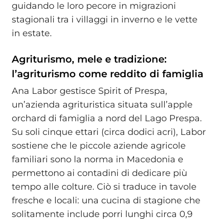
guidando le loro pecore in migrazioni
stagionali tra i villaggi in inverno e le vette
in estate.
Agriturismo, mele e tradizione:
l’agriturismo come reddito di famiglia
Ana Labor gestisce Spirit of Prespa,
un’azienda agrituristica situata sull’apple
orchard di famiglia a nord del Lago Prespa.
Su soli cinque ettari (circa dodici acri), Labor
sostiene che le piccole aziende agricole
familiari sono la norma in Macedonia e
permettono ai contadini di dedicare più
tempo alle colture. Ciò si traduce in tavole
fresche e locali: una cucina di stagione che
solitamente include porri lunghi circa 0,9