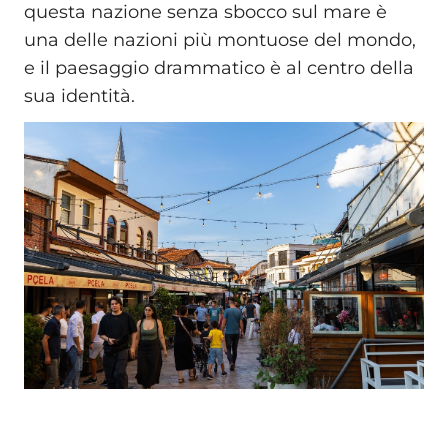
questa nazione senza sbocco sul mare è
una delle nazioni più montuose del mondo,
e il paesaggio drammatico è al centro della
sua identità.