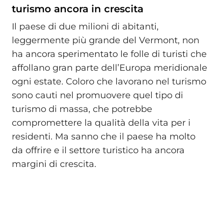
turismo ancora in crescita
Il paese di due milioni di abitanti,
leggermente più grande del Vermont, non
ha ancora sperimentato le folle di turisti che
affollano gran parte dell’Europa meridionale
ogni estate. Coloro che lavorano nel turismo
sono cauti nel promuovere quel tipo di
turismo di massa, che potrebbe
compromettere la qualità della vita per i
residenti. Ma sanno che il paese ha molto
da offrire e il settore turistico ha ancora
margini di crescita.