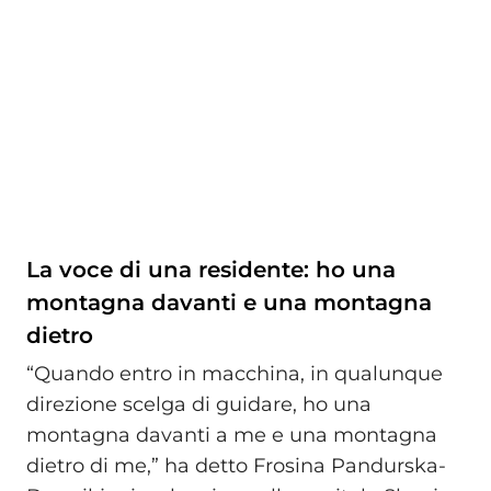
La voce di una residente: ho una
montagna davanti e una montagna
dietro
“Quando entro in macchina, in qualunque
direzione scelga di guidare, ho una
montagna davanti a me e una montagna
dietro di me,” ha detto Frosina Pandurska-