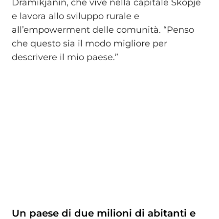
Dramikjanin, che vive nella capitale Skopje
e lavora allo sviluppo rurale e
all’empowerment delle comunità. “Penso
che questo sia il modo migliore per
descrivere il mio paese.”
Un paese di due milioni di abitanti e