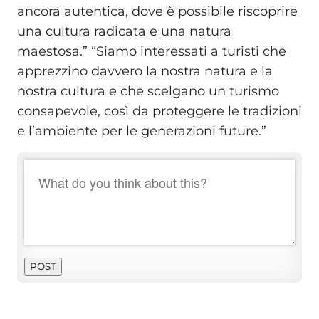
ancora autentica, dove è possibile riscoprire
una cultura radicata e una natura
maestosa.” “Siamo interessati a turisti che
apprezzino davvero la nostra natura e la
nostra cultura e che scelgano un turismo
consapevole, così da proteggere le tradizioni
e l’ambiente per le generazioni future.”
POST