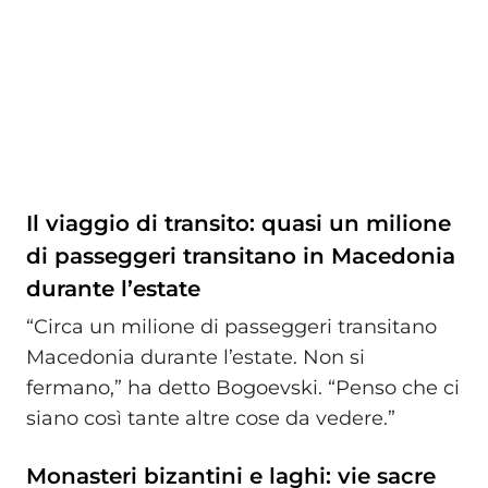
Il viaggio di transito: quasi un milione
di passeggeri transitano in Macedonia
durante l’estate
“Circa un milione di passeggeri transitano
Macedonia durante l’estate. Non si
fermano,” ha detto Bogoevski. “Penso che ci
siano così tante altre cose da vedere.”
Monasteri bizantini e laghi: vie sacre