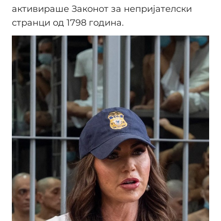
активираше Законот за непријателски
странци од 1798 година.