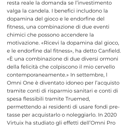
resta reale la domanda se l’investimento
valga la candela. I benefici includono la
dopamina del gioco e le endorfine del
fitness, una combinazione di due eventi
chimici che possono accendere la
motivazione. «Ricevi la dopamina dal gioco,
e le endorfine dal fitness», ha detto Canfield.
«È una combinazione di due diversi ormoni
della felicità che colpiscono il mio cervello
contemporaneamente.» In settembre, l
Omni One è diventato idoneo per l’acquisto
tramite conti di risparmio sanitari e conti di
spesa flessibili tramite Truemed,
permettendo ai residenti di usare fondi pre-
tasse per acquistarlo o noleggiarlo. In 2020
Virtuix ha studiato gli effetti dell’Omni Pro