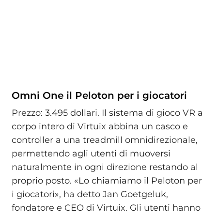
Omni One il Peloton per i giocatori
Prezzo: 3.495 dollari. Il sistema di gioco VR a
corpo intero di Virtuix abbina un casco e
controller a una treadmill omnidirezionale,
permettendo agli utenti di muoversi
naturalmente in ogni direzione restando al
proprio posto. «Lo chiamiamo il Peloton per
i giocatori», ha detto Jan Goetgeluk,
fondatore e CEO di Virtuix. Gli utenti hanno