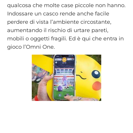
qualcosa che molte case piccole non hanno.
Indossare un casco rende anche facile
perdere di vista l’ambiente circostante,
aumentando il rischio di urtare pareti,
mobili o oggetti fragili. Ed è qui che entra in
gioco l’Omni One.