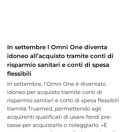
In settembre l Omni One diventa
idoneo all’acquisto tramite conti di
risparmio sanitari e conti di spesa
flessibili
In settembre, l’Omni One è diventato
idoneo per acquisto tramite conti di
risparmio sanitari e conti di spesa flessibili
tramite Truemed, permettendo agli
acquirenti qualificati di usare fondi pre-
tasse per acquistarlo o noleggiarlo. «È