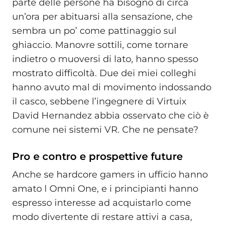
parte delle persone ha bisogno di circa
un’ora per abituarsi alla sensazione, che
sembra un po’ come pattinaggio sul
ghiaccio. Manovre sottili, come tornare
indietro o muoversi di lato, hanno spesso
mostrato difficoltà. Due dei miei colleghi
hanno avuto mal di movimento indossando
il casco, sebbene l’ingegnere di Virtuix
David Hernandez abbia osservato che ciò è
comune nei sistemi VR. Che ne pensate?
Pro e contro e prospettive future
Anche se hardcore gamers in ufficio hanno
amato l Omni One, e i principianti hanno
espresso interesse ad acquistarlo come
modo divertente di restare attivi a casa,