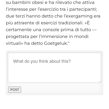
su bambini obesi e ha rilevato che attiva
l’interesse per l’esercizio tra i partecipanti;
due terzi hanno detto che l’exergaming era
più attraente di esercizi tradizionali. «È
certamente una console prima di tutto —
progettata per l’immersione in mondi
virtuali» ha detto Goetgeluk."
POST