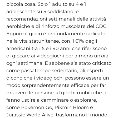
piccola cosa. Solo 1 adulto su 4 e 1
adolescente su 5 soddisfano le
raccomandazioni settimanali delle attività
aerobiche e di rinforzo muscolare del CDC.
Eppure il gioco è profondamente radicato
nella vita statunitense, con il 61% degli
americani tra i 5 e i 90 anni che riferiscono
di giocare ai videogiochi per almeno un’ora
ogni settimana. E sebbene sia stato criticato
come passatempo sedentario, gli esperti
dicono che i videogiochi possono essere un
modo sorprendentemente efficace per far
muovere le persone. «I giochi mobili che ti
fanno uscire a camminare o esplorare,
come Pokémon Go, Pikmin Bloom e
Jurassic World Alive, trasformano il mondo