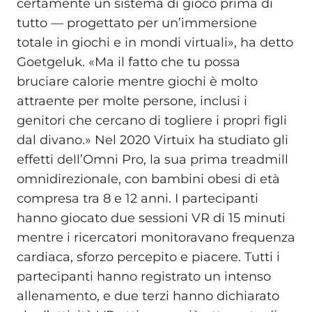
certamente un sistema di gioco prima di
tutto — progettato per un’immersione
totale in giochi e in mondi virtuali», ha detto
Goetgeluk. «Ma il fatto che tu possa
bruciare calorie mentre giochi è molto
attraente per molte persone, inclusi i
genitori che cercano di togliere i propri figli
dal divano.» Nel 2020 Virtuix ha studiato gli
effetti dell’Omni Pro, la sua prima treadmill
omnidirezionale, con bambini obesi di età
compresa tra 8 e 12 anni. I partecipanti
hanno giocato due sessioni VR di 15 minuti
mentre i ricercatori monitoravano frequenza
cardiaca, sforzo percepito e piacere. Tutti i
partecipanti hanno registrato un intenso
allenamento, e due terzi hanno dichiarato