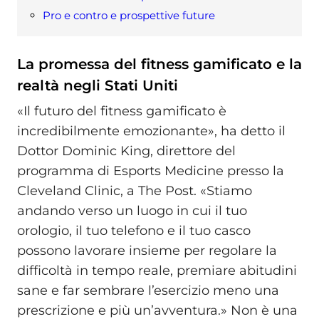
Pro e contro e prospettive future
La promessa del fitness gamificato e la
realtà negli Stati Uniti
«Il futuro del fitness gamificato è
incredibilmente emozionante», ha detto il
Dottor Dominic King, direttore del
programma di Esports Medicine presso la
Cleveland Clinic, a The Post. «Stiamo
andando verso un luogo in cui il tuo
orologio, il tuo telefono e il tuo casco
possono lavorare insieme per regolare la
difficoltà in tempo reale, premiare abitudini
sane e far sembrare l’esercizio meno una
prescrizione e più un’avventura.» Non è una