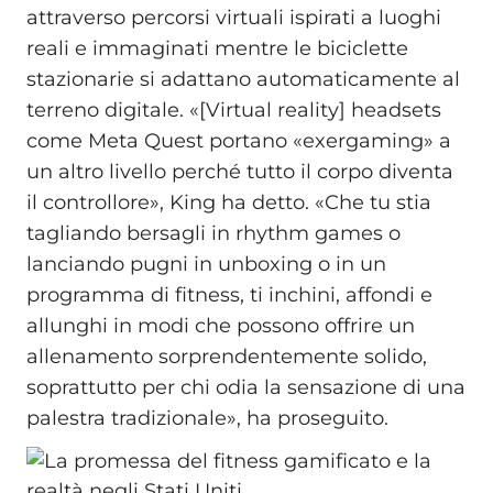
attraverso percorsi virtuali ispirati a luoghi
reali e immaginati mentre le biciclette
stazionarie si adattano automaticamente al
terreno digitale. «[Virtual reality] headsets
come Meta Quest portano «exergaming» a
un altro livello perché tutto il corpo diventa
il controllore», King ha detto. «Che tu stia
tagliando bersagli in rhythm games o
lanciando pugni in unboxing o in un
programma di fitness, ti inchini, affondi e
allunghi in modi che possono offrire un
allenamento sorprendentemente solido,
soprattutto per chi odia la sensazione di una
palestra tradizionale», ha proseguito.