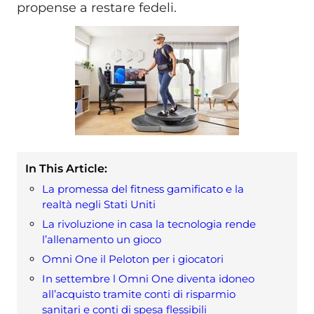
propense a restare fedeli.
In This Article:
La promessa del fitness gamificato e la
realtà negli Stati Uniti
La rivoluzione in casa la tecnologia rende
l’allenamento un gioco
Omni One il Peloton per i giocatori
In settembre l Omni One diventa idoneo
all’acquisto tramite conti di risparmio
sanitari e conti di spesa flessibili