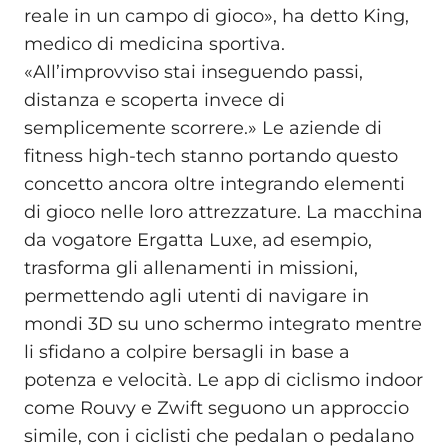
reale in un campo di gioco», ha detto King,
medico di medicina sportiva.
«All’improvviso stai inseguendo passi,
distanza e scoperta invece di
semplicemente scorrere.» Le aziende di
fitness high-tech stanno portando questo
concetto ancora oltre integrando elementi
di gioco nelle loro attrezzature. La macchina
da vogatore Ergatta Luxe, ad esempio,
trasforma gli allenamenti in missioni,
permettendo agli utenti di navigare in
mondi 3D su uno schermo integrato mentre
li sfidano a colpire bersagli in base a
potenza e velocità. Le app di ciclismo indoor
come Rouvy e Zwift seguono un approccio
simile, con i ciclisti che pedalan o pedalano