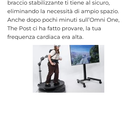
braccio stabilizzante ti tiene al sicuro,
eliminando la necessità di ampio spazio.
Anche dopo pochi minuti sull’Omni One,
The Post ci ha fatto provare, la tua
frequenza cardiaca era alta.