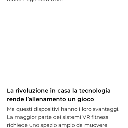
La rivoluzione in casa la tecnologia
rende l’allenamento un gioco
Ma questi dispositivi hanno i loro svantaggi.
La maggior parte dei sistemi VR fitness
richiede uno spazio ampio da muovere,