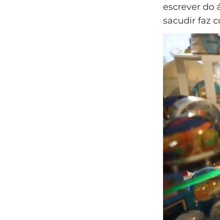
escrever do 
sacudir faz 