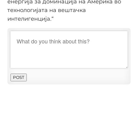
енергија за доминација на Америка во
технологијата на вештачка
интелигенција.“
POST