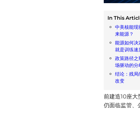
In This Articl
中美核能现
来能源？
能源如何决
就是训练速
政策路径之
场驱动的分
结论：残局
改变
前建造10座
仍面临监管、