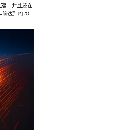
在建，并且还在
前达到约200