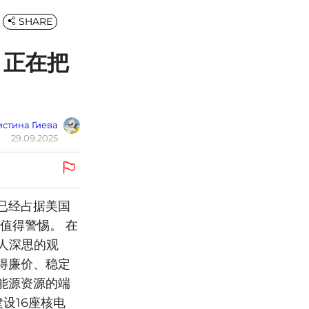
SHARE
，正在把
стина Гиева
29.09.2025
已经占据美国
样值得警惕。 在
个引人深思的观
得廉价、稳定
能源资源的端
设16座核电