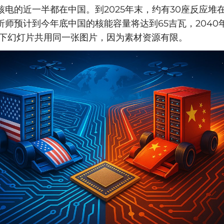
核电的近一半都在中国。到2025年末，约有30座反应堆
师预计到今年底中国的核能容量将达到65吉瓦，2040年
以下幻灯片共用同一张图片，因为素材资源有限。