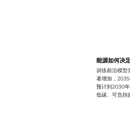
能源如何决定
训练前沿模型
著增加，203
预计到203
低碳、可负担