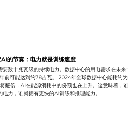
AI的节奏：电力就是训练速度
需要数十兆瓦级的持续电力。数据中心的用电需求在未来
5年前可能达到约78吉瓦。 2024年全球数据中心能耗约为
0年将翻倍，AI在能源消耗中的份额也在上升。这意味着，
的电力，谁就拥有更快的AI训练和推理能力。